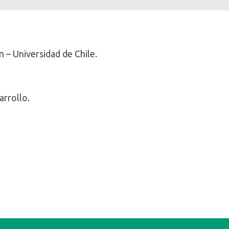
 – Universidad de Chile.
arrollo.