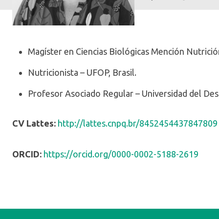
Magíster en Ciencias Biológicas Mención Nutrición
Nutricionista – UFOP, Brasil.
Profesor Asociado Regular – Universidad del Des
CV Lattes:
http://lattes.cnpq.br/8452454437847809
ORCID:
https://orcid.org/0000-0002-5188-2619