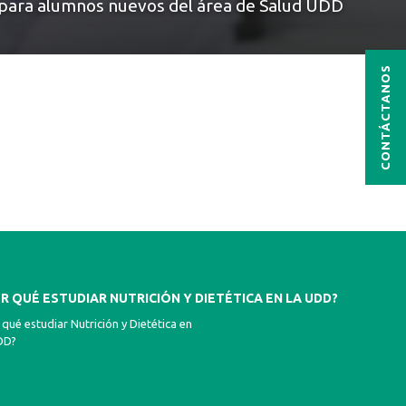
 para alumnos nuevos del área de Salud UDD
CONTÁCTANOS
R QUÉ ESTUDIAR NUTRICIÓN Y DIETÉTICA EN LA UDD?
 qué estudiar Nutrición y Dietética en
DD?