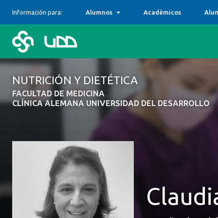
Información para:
Alumnos
Académicos
Alu
NUTRICIÓN Y DIETÉTICA
FACULTAD DE MEDICINA
CLÍNICA ALEMANA UNIVERSIDAD DEL DESARROLLO
Claudi