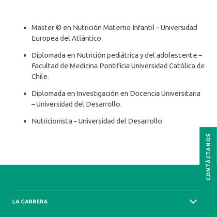
Master © en Nutrición Materno Infantil – Universidad
Europea del Atlántico.
Diplomada en Nutrición pediátrica y del adolescente –
Facultad de Medicina Pontificia Universidad Católica de
Chile.
Diplomada en Investigación en Docencia Universitaria
– Universidad del Desarrollo.
Nutricionista – Universidad del Desarrollo.
CONTÁCTANOS
LA CARRERA