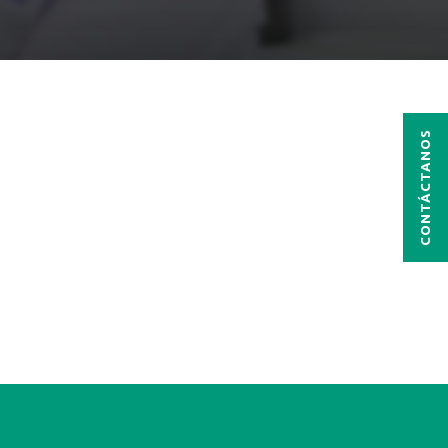
CONTÁCTANOS