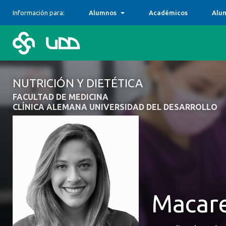
Información para:
Alumnos
Académicos
Alu
NUTRICIÓN Y DIETÉTICA
FACULTAD DE MEDICINA
CLÍNICA ALEMANA UNIVERSIDAD DEL DESARROLLO
Macar