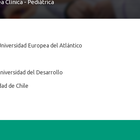
 Clínica - Pediátrica
Universidad Europea del Atlántico
niversidad del Desarrollo
dad de Chile