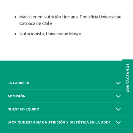
Magíster en Nutrición Humana, Pontificia Universidad
Católica de Chile
Nutricionista, Universidad Mayor
CONTÁCTANOS
LA CARRERA
ADMISIÓN
NUESTRO EQUIPO
¿POR QUÉ ESTUDIAR NUTRICIÓN Y DIETÉTICA EN LA UDD?