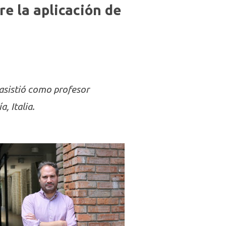
e la aplicación de
 asistió como profesor
, Italia.