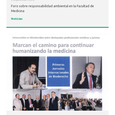
Foro sobre responsabilidad ambiental en la Facultad de
Medicina
Noticias