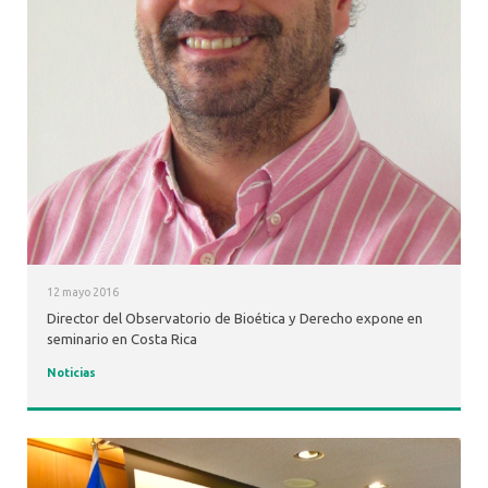
12 mayo 2016
Director del Observatorio de Bioética y Derecho expone en
seminario en Costa Rica
Noticias