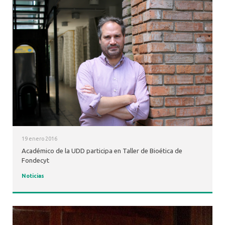
19 enero 2016
Académico de la UDD participa en Taller de Bioética de
Fondecyt
Noticias