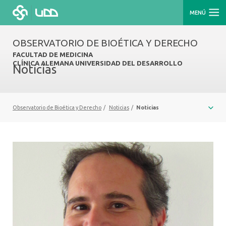
MENÚ
OBSERVATORIO DE BIOÉTICA Y DERECHO
FACULTAD DE MEDICINA
CLÍNICA ALEMANA UNIVERSIDAD DEL DESARROLLO
Noticias
Observatorio de Bioética y Derecho
/
Noticias
/
Noticias