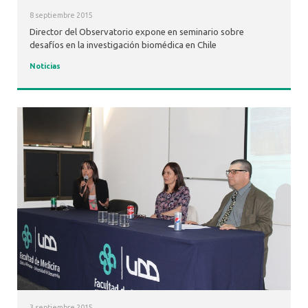
8 septiembre 2015
Director del Observatorio expone en seminario sobre
desafíos en la investigación biomédica en Chile
Noticias
3 septiembre 2015