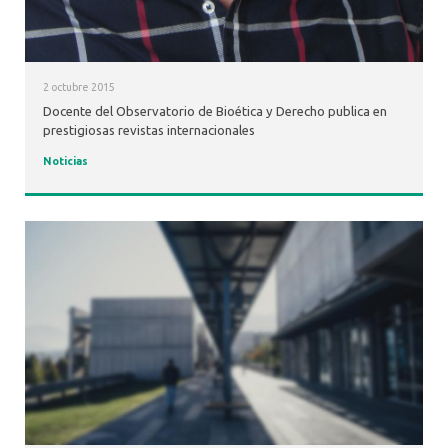
2 octubre 2015
Docente del Observatorio de Bioética y Derecho publica en
prestigiosas revistas internacionales
Noticias