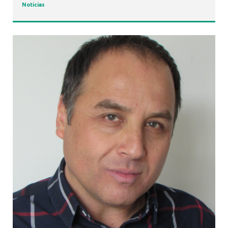
Noticias