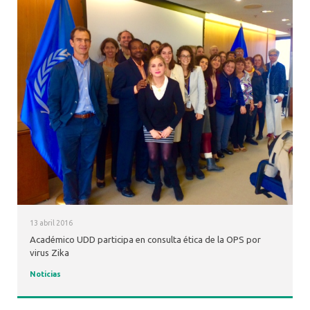
13 abril 2016
Académico UDD participa en consulta ética de la OPS por
virus Zika
Noticias