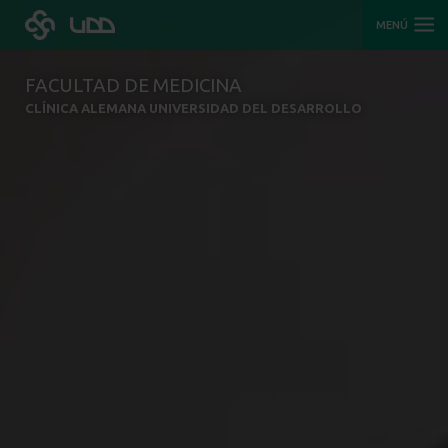
MENÚ
FACULTAD DE MEDICINA
CLÍNICA ALEMANA UNIVERSIDAD DEL DESARROLLO