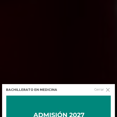
Cerrar
BACHILLERATO EN MEDICINA