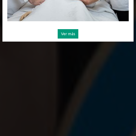
Ver más