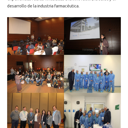
desarrollo de la industria farmacéutica.