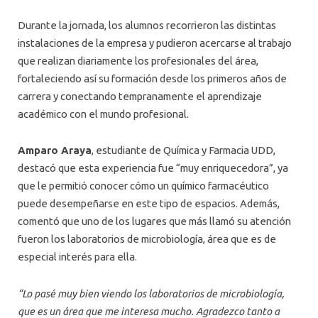
Durante la jornada, los alumnos recorrieron las distintas
instalaciones de la empresa y pudieron acercarse al trabajo
que realizan diariamente los profesionales del área,
fortaleciendo así su formación desde los primeros años de
carrera y conectando tempranamente el aprendizaje
académico con el mundo profesional.
Amparo Araya
, estudiante de Química y Farmacia UDD,
destacó que esta experiencia fue “muy enriquecedora”, ya
que le permitió conocer cómo un químico farmacéutico
puede desempeñarse en este tipo de espacios. Además,
comentó que uno de los lugares que más llamó su atención
fueron los laboratorios de microbiología, área que es de
especial interés para ella.
“Lo pasé muy bien viendo los laboratorios de microbiología,
que es un área que me interesa mucho. Agradezco tanto a