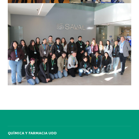
QUÍMICA Y FARMACIA UDD