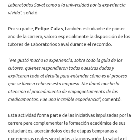
Laboratorios Saval como a la universidad por la experiencia
vivida”
, señaló.
Por su parte,
Felipe Calas
, también estudiante de primer
año de la carrera, valoró especialmente la disposición de los
tutores de Laboratorios Saval durante el recorrido.
“Me gustó mucho la experiencia, sobre todo la guía de los
tutores, quienes respondieron todas nuestras dudas y
explicaron todo al detalle para entender cómo es el proceso
que se lleva a cabo en esta empresa. Me llamó mucho la
atención el procedimiento de empaquetamiento de los
medicamentos. Fue una increíble experiencia”
, comentó.
Esta actividad forma parte de las iniciativas impulsadas por la
carrera para complementar la formación académica de sus
estudiantes, acercándolos desde etapas tempranas a
experiencias reales vinculadas a la innovación, la salud y el