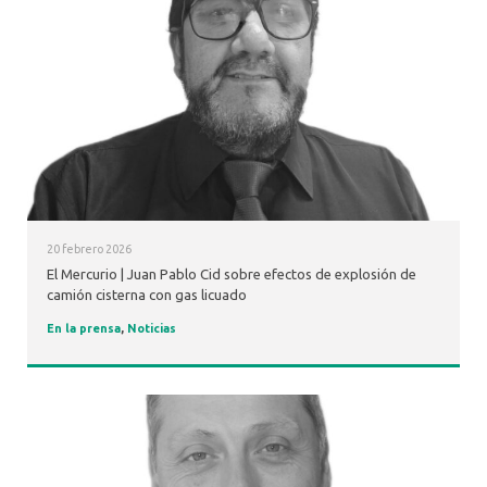
20 febrero 2026
El Mercurio | Juan Pablo Cid sobre efectos de explosión de
camión cisterna con gas licuado
En la prensa
,
Noticias