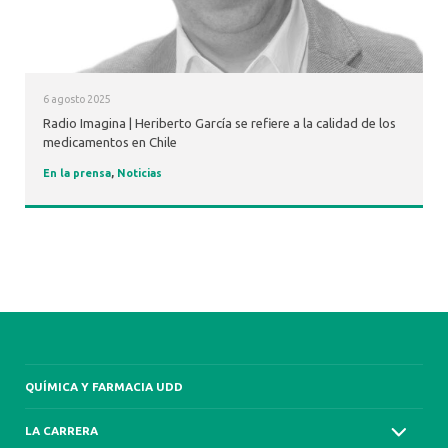
6 agosto 2025
Radio Imagina | Heriberto García se refiere a la calidad de los
medicamentos en Chile
En la prensa
,
Noticias
QUÍMICA Y FARMACIA UDD
LA CARRERA