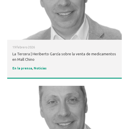
19 febrero 2026
La Tercera | Heriberto García sobre la venta de medicamentos
en Mall Chino
En la prensa
,
Noticias