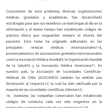
Conscientes de este problema, diversas organizaciones
médicas, gremiales y académicas, han desarrollado
estrategias para que sus miembros se mantengan al día en la
información y al mismo tiempo han establecido códigos de
práctica clínica que resguarden siempre el interés del
paciente. Este tema ha originado editoriales en las
principales revistas médicas internacionales1-8,
pronunciamientos de asociaciones gremiales internacionales
como la Asociación Médica Mundial9, la Organización Mundial
de la Salud10 y la Asociación Médica Americana11. En
nuestro país, la Asociación de Sociedades Científicas-
Médicas de Chile (ASOCIMED) también ha emitido una
declaración al respecto12, la cual ha sido ratificada por la
mayoría de las sociedades científicas chilenas12-
16. Asimismo, las compañías comerciales han establecido
códigos de conducta cada vez más exigentes en la
promoción y comercialización de sus productos17,18.