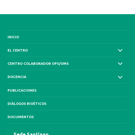
INICIO
EL CENTRO
CENTRO COLABORADOR OPS/OMS
DOCENCIA
PUBLICACIONES
DIÁLOGOS BIOÉTICOS
DOCUMENTOS
Sede Santiago