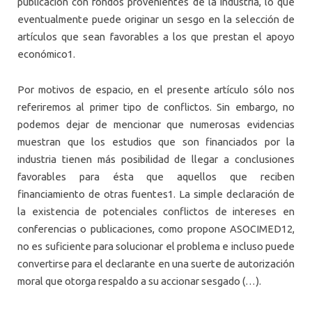
publicación con fondos provenientes de la industria, lo que
eventualmente puede originar un sesgo en la selección de
artículos que sean favorables a los que prestan el apoyo
económico1.
Por motivos de espacio, en el presente artículo sólo nos
referiremos al primer tipo de conflictos. Sin embargo, no
podemos dejar de mencionar que numerosas evidencias
muestran que los estudios que son financiados por la
industria tienen más posibilidad de llegar a conclusiones
favorables para ésta que aquellos que reciben
financiamiento de otras fuentes1. La simple declaración de
la existencia de potenciales conflictos de intereses en
conferencias o publicaciones, como propone ASOCIMED12,
no es suficiente para solucionar el problema e incluso puede
convertirse para el declarante en una suerte de autorización
moral que otorga respaldo a su accionar sesgado (…).