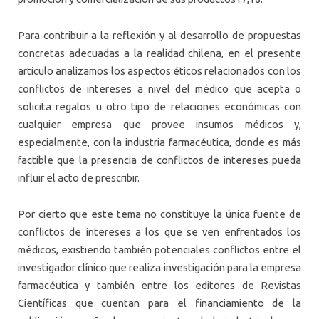
Para contribuir a la reflexión y al desarrollo de propuestas
concretas adecuadas a la realidad chilena, en el presente
artículo analizamos los aspectos éticos relacionados con los
conflictos de intereses a nivel del médico que acepta o
solicita regalos u otro tipo de relaciones económicas con
cualquier empresa que provee insumos médicos y,
especialmente, con la industria farmacéutica, donde es más
factible que la presencia de conflictos de intereses pueda
influir el acto de prescribir.
Por cierto que este tema no constituye la única fuente de
conflictos de intereses a los que se ven enfrentados los
médicos, existiendo también potenciales conflictos entre el
investigador clínico que realiza investigación para la empresa
farmacéutica y también entre los editores de Revistas
Científicas que cuentan para el financiamiento de la