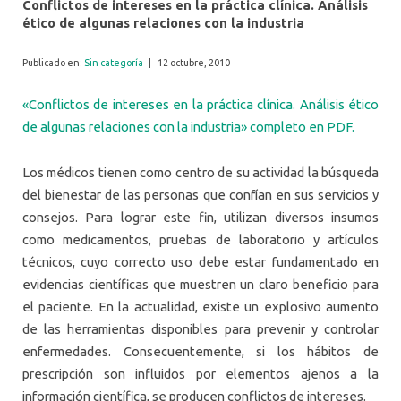
Conflictos de intereses en la práctica clínica. Análisis
ético de algunas relaciones con la industria
Publicado en:
Sin categoría
|
12 octubre, 2010
«Conflictos de intereses en la práctica clínica. Análisis ético
de algunas relaciones con la industria» completo en PDF.
Los médicos tienen como centro de su actividad la búsqueda
del bienestar de las personas que confían en sus servicios y
consejos. Para lograr este fin, utilizan diversos insumos
como medicamentos, pruebas de laboratorio y artículos
técnicos, cuyo correcto uso debe estar fundamentado en
evidencias científicas que muestren un claro beneficio para
el paciente. En la actualidad, existe un explosivo aumento
de las herramientas disponibles para prevenir y controlar
enfermedades. Consecuentemente, si los hábitos de
prescripción son influidos por elementos ajenos a la
información científica, se producen conflictos de intereses.