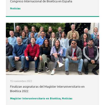
Congreso Internacional de Bioética en España
Noticias
15 noviembre 2022
Finalizan asignaturas del Magíster Interuniversitario en
Bioética 2022
Magíster Interuniversitario en Bioética
,
Noticias