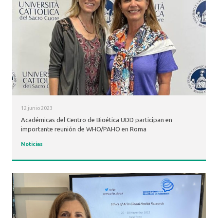
12 junio 2023
Académicas del Centro de Bioética UDD participan en
importante reunión de WHO/PAHO en Roma
Noticias