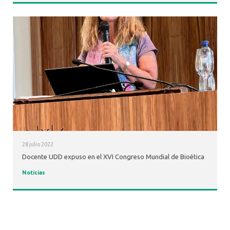
28 julio 2022
Docente UDD expuso en el XVI Congreso Mundial de Bioética
Noticias