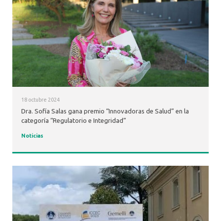
18 octubre 2024
Dra. Sofía Salas gana premio “Innovadoras de Salud” en la
categoría “Regulatorio e Integridad”
Noticias