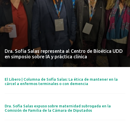
Dra. Sofía Salas representa al Centro de Bioética UDD
en simposio sobre IA y práctica clínica
El Libero | Columna de Sofía Salas: La ética de mantener en la
cárcel a enfermos terminales o con demencia
Dra. Sofía Salas expuso sobre maternidad subrogada en la
Comisión de Familia de la Cámara de Diputados