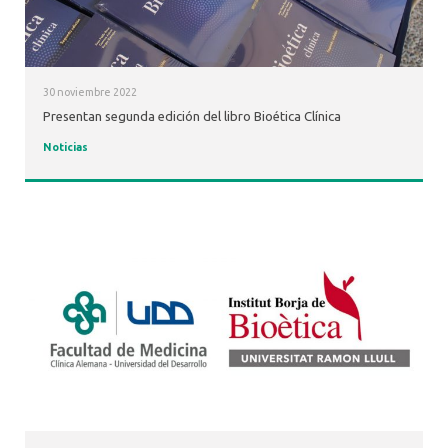
30 noviembre 2022
Presentan segunda edición del libro Bioética Clínica
Noticias