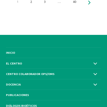
1
2
3
…
40
INICIO
EL CENTRO
CENTRO COLABORADOR OPS/OMS
DOCENCIA
PUBLICACIONES
DIÁLOGOS BIOÉTICOS