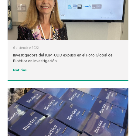
6 diciembre 2022
Investigadora del ICIM-UDD expuso en el Foro Global de
Bioética en Investigación
Noticias