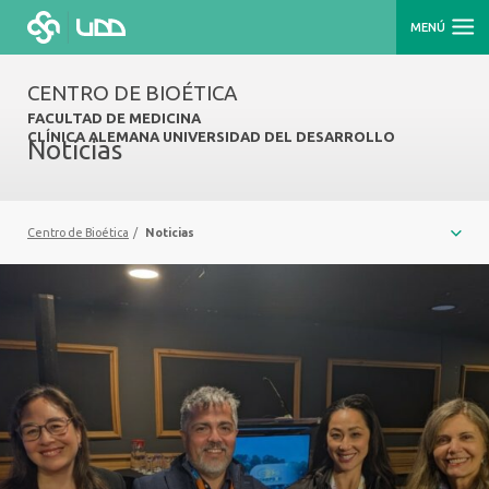
MENÚ
CENTRO DE BIOÉTICA
FACULTAD DE MEDICINA
CLÍNICA ALEMANA UNIVERSIDAD DEL DESARROLLO
Noticias
Centro de Bioética
/
Noticias