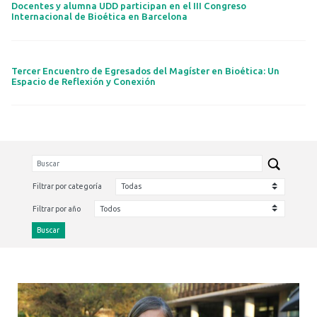
Docentes y alumna UDD participan en el III Congreso
Internacional de Bioética en Barcelona
Tercer Encuentro de Egresados del Magíster en Bioética: Un
Espacio de Reflexión y Conexión
Filtrar por categoría
Filtrar por año
Buscar