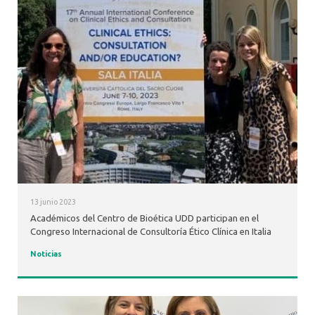
13 junio 2023
Académicos del Centro de Bioética UDD participan en el
Congreso Internacional de Consultoría Ético Clínica en Italia
Noticias