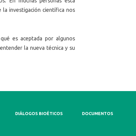
los. En muchas personas esta
la investigación científica nos
r qué es aceptada por algunos
 entender la nueva técnica y su
DIÁLOGOS BIOÉTICOS
DOCUMENTOS