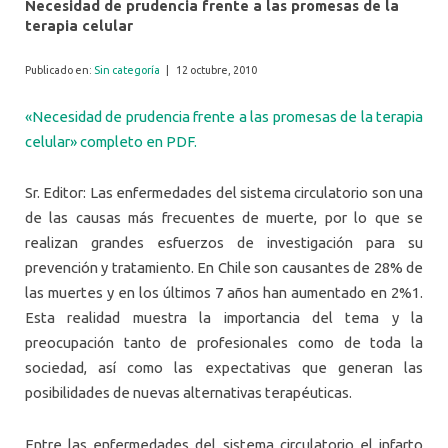
Necesidad de prudencia frente a las promesas de la
terapia celular
Publicado en:
Sin categoría
|
12 octubre, 2010
«Necesidad de prudencia frente a las promesas de la terapia
celular» completo en PDF.
Sr. Editor: Las enfermedades del sistema circulatorio son una
de las causas más frecuentes de muerte, por lo que se
realizan grandes esfuerzos de investigación para su
prevención y tratamiento. En Chile son causantes de 28% de
las muertes y en los últimos 7 años han aumentado en 2%1.
Esta realidad muestra la importancia del tema y la
preocupación tanto de profesionales como de toda la
sociedad, así como las expectativas que generan las
posibilidades de nuevas alternativas terapéuticas.
Entre las enfermedades del sistema circulatorio el infarto