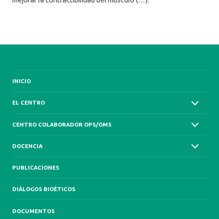
INICIO
EL CENTRO
CENTRO COLABORADOR OPS/OMS
DOCENCIA
PUBLICACIONES
DIÁLOGOS BIOÉTICOS
DOCUMENTOS