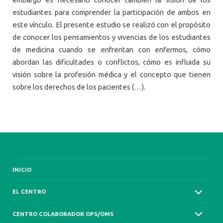
estudiantes para comprender la participación de ambos en
este vínculo. El presente estudio se realizó con el propósito
de conocer los pensamientos y vivencias de los estudiantes
de medicina cuando se enfrentan con enfermos, cómo
abordan las dificultades o conflictos, cómo es influida su
visión sobre la profesión médica y el concepto que tienen
sobre los derechos de los pacientes (…).
INICIO
EL CENTRO
CENTRO COLABORADOR OPS/OMS