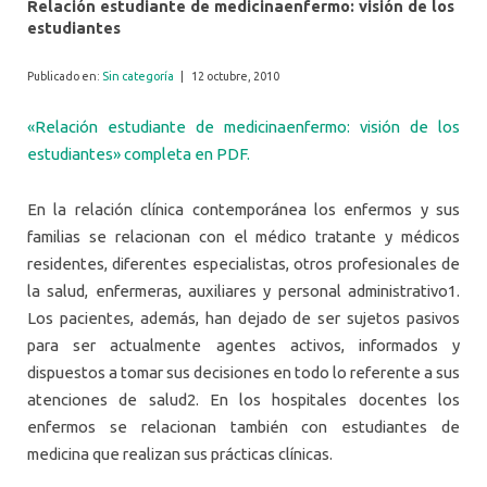
Relación estudiante de medicinaenfermo: visión de los
estudiantes
Publicado en:
Sin categoría
|
12 octubre, 2010
«Relación estudiante de medicinaenfermo: visión de los
estudiantes» completa en PDF.
En la relación clínica contemporánea los enfermos y sus
familias se relacionan con el médico tratante y médicos
residentes, diferentes especialistas, otros profesionales de
la salud, enfermeras, auxiliares y personal administrativo1.
Los pacientes, además, han dejado de ser sujetos pasivos
para ser actualmente agentes activos, informados y
dispuestos a tomar sus decisiones en todo lo referente a sus
atenciones de salud2. En los hospitales docentes los
enfermos se relacionan también con estudiantes de
medicina que realizan sus prácticas clínicas.