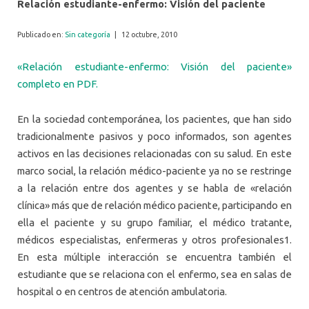
Relación estudiante-enfermo: Visión del paciente
Publicado en:
Sin categoría
|
12 octubre, 2010
«Relación estudiante-enfermo: Visión del paciente»
completo en PDF.
En la sociedad contemporánea, los pacientes, que han sido
tradicionalmente pasivos y poco informados, son agentes
activos en las decisiones relacionadas con su salud. En este
marco social, la relación médico-paciente ya no se restringe
a la relación entre dos agentes y se habla de «relación
clínica» más que de relación médico paciente, participando en
ella el paciente y su grupo familiar, el médico tratante,
médicos especialistas, enfermeras y otros profesionales1.
En esta múltiple interacción se encuentra también el
estudiante que se relaciona con el enfermo, sea en salas de
hospital o en centros de atención ambulatoria.