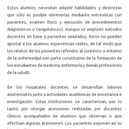
Estos alumnos necesitan adquirir habilidades y destrezas
que sólo es posible obtenerlas mediante entrevistas con
pacientes, examen físico y ejecución de procedimientos
diagnósticos o terapéuticos2. Aunque se empleen métodos
docentes en base a pacientes simulados, éstos no pueden
aportar a los alumnos experiencias reales, de tal modo que
los relatos de los pacientes referidos al contexto o entorno
de la enfermedad son parte constitutiva de la formación de
los estudiantes de medicina, enfermería y demás profesiones
de la salud3.
En los hospitales docentes se desarrollan labores
asistenciales junto a actividades académicas de enseñanza e
investigación. Estas instituciones se caracterizan, por lo
tanto, por otorgar atenciones realizadas por docentes
clínicos acompañados de alumnos que observan o que
efectúan algunas atenciones. Los pacientes exponen así su