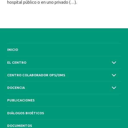
hospital público o en uno privado (…).
INICIO
EL CENTRO
CENTRO COLABORADOR OPS/OMS
DOCENCIA
PUBLICACIONES
DIÁLOGOS BIOÉTICOS
DOCUMENTOS