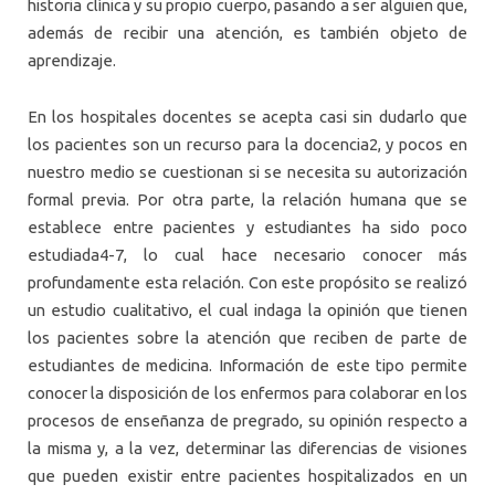
historia clínica y su propio cuerpo, pasando a ser alguien que,
además de recibir una atención, es también objeto de
aprendizaje.
En los hospitales docentes se acepta casi sin dudarlo que
los pacientes son un recurso para la docencia2, y pocos en
nuestro medio se cuestionan si se necesita su autorización
formal previa. Por otra parte, la relación humana que se
establece entre pacientes y estudiantes ha sido poco
estudiada4-7, lo cual hace necesario conocer más
profundamente esta relación. Con este propósito se realizó
un estudio cualitativo, el cual indaga la opinión que tienen
los pacientes sobre la atención que reciben de parte de
estudiantes de medicina. Información de este tipo permite
conocer la disposición de los enfermos para colaborar en los
procesos de enseñanza de pregrado, su opinión respecto a
la misma y, a la vez, determinar las diferencias de visiones
que pueden existir entre pacientes hospitalizados en un