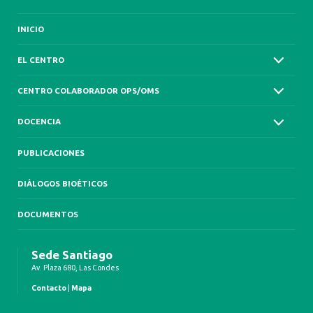
INICIO
EL CENTRO
CENTRO COLABORADOR OPS/OMS
DOCENCIA
PUBLICACIONES
DIÁLOGOS BIOÉTICOS
DOCUMENTOS
Sede Santiago
Av. Plaza 680, Las Condes
Contacto
|
Mapa