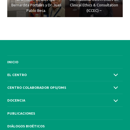
Bernardita Portales y Dr. Juan
Clinical Ethics & Consultation
Pablo Beca.
(ICCEC) –
INICIO
EL CENTRO
CENTRO COLABORADOR OPS/OMS
DOCENCIA
PUBLICACIONES
DIÁLOGOS BIOÉTICOS