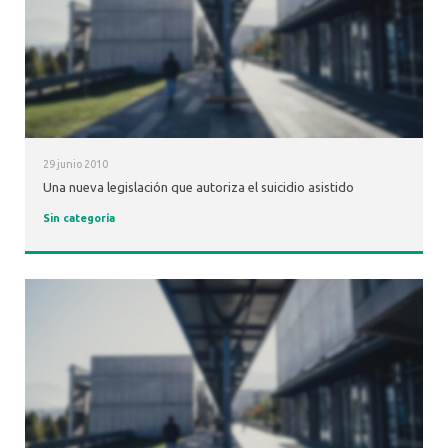
29 junio 2010
Una nueva legislación que autoriza el suicidio asistido
Sin categoría