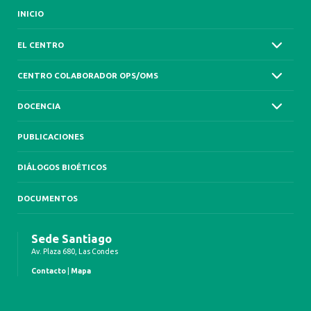
INICIO
EL CENTRO
CENTRO COLABORADOR OPS/OMS
DOCENCIA
PUBLICACIONES
DIÁLOGOS BIOÉTICOS
DOCUMENTOS
Sede Santiago
Av. Plaza 680, Las Condes
Contacto
|
Mapa