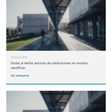
29 junio 2010
Dudas al definir autorías de publicaciones en revistas
científicas
Sin categoría