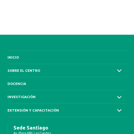
INICIO
SOBRE EL CENTRO
DOCENCIA
INVESTIGACIÓN
EXTENSIÓN Y CAPACITACIÓN
Sede Santiago
Av. Plaza 680, Las Condes