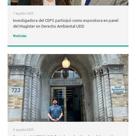
7 agosto 2025
Investigadora del CEPS participó como expositora en panel
del Magíster en Derecho Ambiental UDD
Noticias
5 agosto 2025