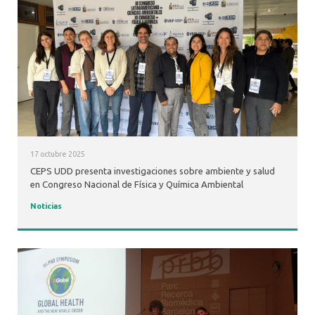
17 octubre 2025
CEPS UDD presenta investigaciones sobre ambiente y salud
en Congreso Nacional de Física y Química Ambiental
Noticias