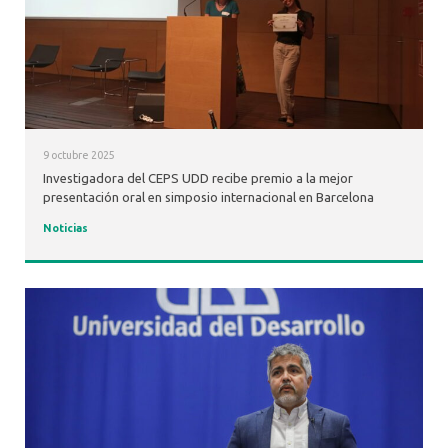
9 octubre 2025
Investigadora del CEPS UDD recibe premio a la mejor
presentación oral en simposio internacional en Barcelona
Noticias