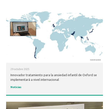
29 octubre 2025
Innovador tratamiento para la ansiedad infantil de Oxford se
implementará a nivel internacional
Noticias