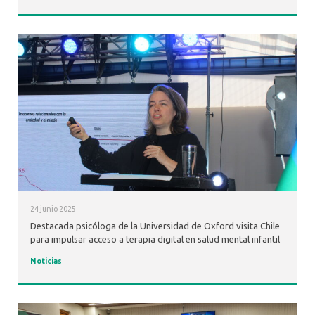
24 junio 2025
Destacada psicóloga de la Universidad de Oxford visita Chile
para impulsar acceso a terapia digital en salud mental infantil
Noticias