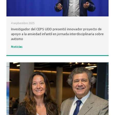
4 septiembre 2025
Investigador del CEPS UDD presentó innovador proyecto de
apoyo a la ansiedad infantil en jornada interdisciplinaria sobre
autismo
Noticias