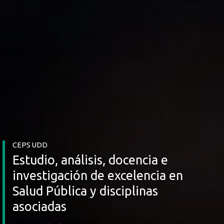
CEPS UDD
Estudio, análisis, docencia e
investigación de excelencia en
Salud Pública y disciplinas
asociadas