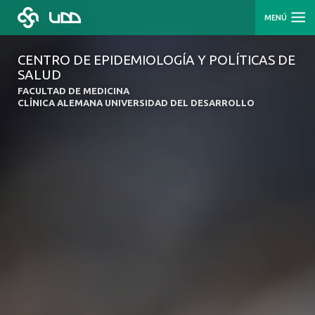
MENÚ
CENTRO DE EPIDEMIOLOGÍA Y POLÍTICAS DE
SALUD
FACULTAD DE MEDICINA
CLÍNICA ALEMANA UNIVERSIDAD DEL DESARROLLO