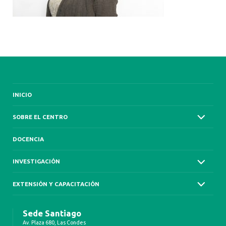
INICIO
SOBRE EL CENTRO
DOCENCIA
INVESTIGACIÓN
EXTENSIÓN Y CAPACITACIÓN
Sede Santiago
Av. Plaza 680, Las Condes