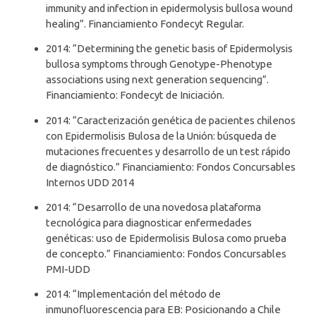
immunity and infection in epidermolysis bullosa wound
healing”. Financiamiento Fondecyt Regular.
2014: “Determining the genetic basis of Epidermolysis
bullosa symptoms through Genotype-Phenotype
associations using next generation sequencing”.
Financiamiento: Fondecyt de Iniciación.
2014: “Caracterización genética de pacientes chilenos
con Epidermolisis Bulosa de la Unión: búsqueda de
mutaciones frecuentes y desarrollo de un test rápido
de diagnóstico.” Financiamiento: Fondos Concursables
Internos UDD 2014
2014: “Desarrollo de una novedosa plataforma
tecnológica para diagnosticar enfermedades
genéticas: uso de Epidermolisis Bulosa como prueba
de concepto.” Financiamiento: Fondos Concursables
PMI-UDD
2014: “Implementación del método de
inmunofluorescencia para EB: Posicionando a Chile