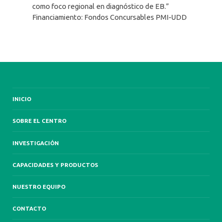
como foco regional en diagnóstico de EB.”
Financiamiento: Fondos Concursables PMI-UDD
INICIO
SOBRE EL CENTRO
INVESTIGACIÓN
CAPACIDADES Y PRODUCTOS
NUESTRO EQUIPO
CONTACTO