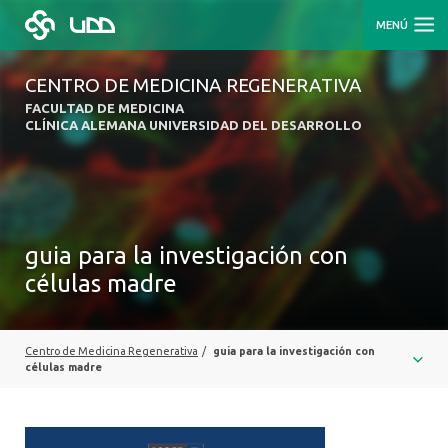
MENÚ
CENTRO DE MEDICINA REGENERATIVA
FACULTAD DE MEDICINA
CLÍNICA ALEMANA UNIVERSIDAD DEL DESARROLLO
guia para la investigación con
células madre
Centro de Medicina Regenerativa
/
guia para la investigación con
células madre