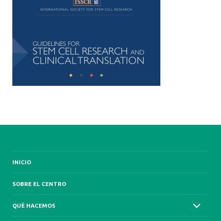
INICIO
SOBRE EL CENTRO
QUÉ HACEMOS