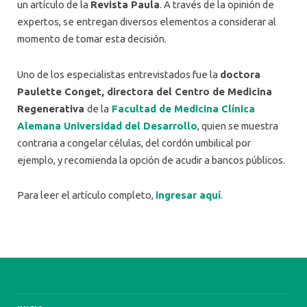
un artículo de la
Revista Paula
. A través de la opinión de
expertos, se entregan diversos elementos a considerar al
momento de tomar esta decisión.
Uno de los especialistas entrevistados fue la
doctora
Paulette Conget, directora del Centro de Medicina
Regenerativa
de la
Facultad de Medicina Clínica
Alemana Universidad del Desarrollo
, quien se muestra
contraria a congelar células, del cordón umbilical por
ejemplo, y recomienda la opción de acudir a bancos públicos.
Para leer el artículo completo,
ingresar aquí
.