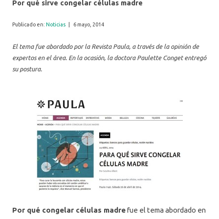
Por qué sirve congelar células madre
Publicado en:
Noticias
|
6 mayo, 2014
El tema fue abordado por la Revista Paula, a través de la opinión de
expertos en el área. En la ocasión, la doctora Paulette Conget entregó
su postura.
Por qué congelar células madre
fue el tema abordado en