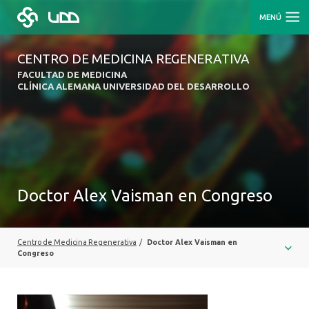
MENÚ
CENTRO DE MEDICINA REGENERATIVA
FACULTAD DE MEDICINA
CLÍNICA ALEMANA UNIVERSIDAD DEL DESARROLLO
Doctor Alex Vaisman en Congreso
Centro de Medicina Regenerativa
/
Doctor Alex Vaisman en
Congreso