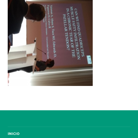
INICIO