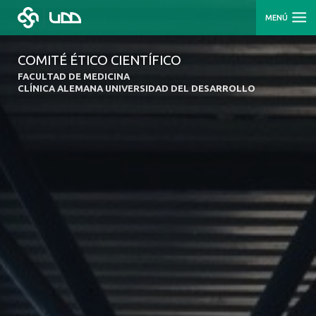
MENÚ
COMITÉ ÉTICO CIENTÍFICO
FACULTAD DE MEDICINA
CLÍNICA ALEMANA UNIVERSIDAD DEL DESARROLLO