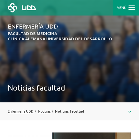
MENÚ
ENFERMERÍA UDD
FACULTAD DE MEDICINA
CLÍNICA ALEMANA UNIVERSIDAD DEL DESARROLLO
Noticias facultad
Enfermería UDD
/
Noticias
/
Noticias facultad