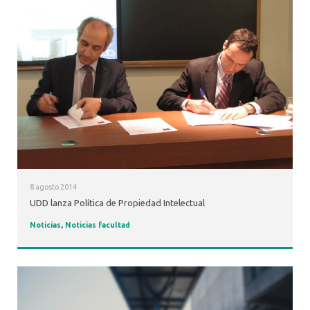
8 agosto 2014
UDD lanza Política de Propiedad Intelectual
Noticias
,
Noticias facultad