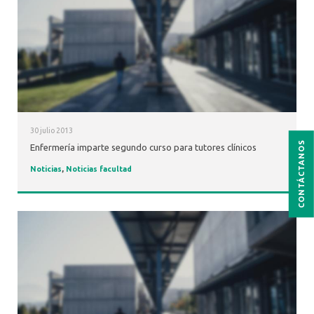
30 julio 2013
CONTÁCTANOS
Enfermería imparte segundo curso para tutores clínicos
Noticias
,
Noticias facultad