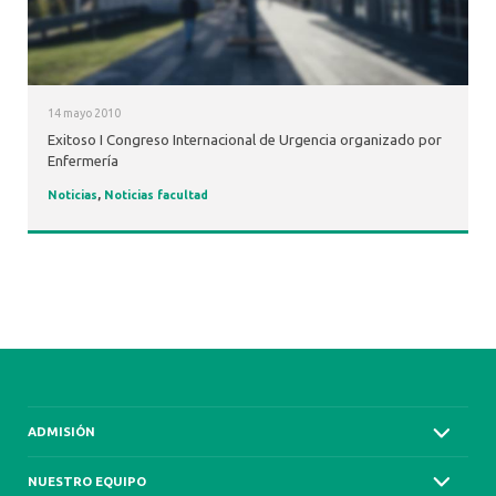
14 mayo 2010
Exitoso I Congreso Internacional de Urgencia organizado por
Enfermería
Noticias
,
Noticias facultad
ADMISIÓN
NUESTRO EQUIPO