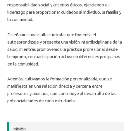
responsabilidad social y criterios éticos, ejerciendo el
liderazgo para proporcionar cuidados al individuo, la familia y
la comunidad.
Diseñamos una malla curricular que fomenta el
autoaprendizaje y presenta una visión interdisciplinaria de la
salud, mientras promovemos la práctica profesional desde
temprano, con participación activa en diferentes programas
en la comunidad.
Además, cultivamos la formación personalizada, que se
manifiesta en una relación directa y cercana entre
profesores y alumnos, que contribuye al desarrollo de las
potencialidades de cada estudiante.
Misión