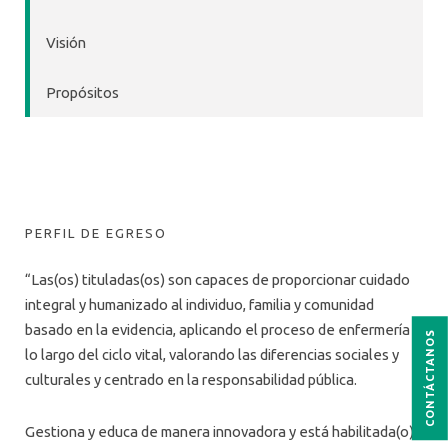
Visión
Propósitos
PERFIL DE EGRESO
“Las(os) tituladas(os) son capaces de proporcionar cuidado
integral y humanizado al individuo, familia y comunidad
basado en la evidencia, aplicando el proceso de enfermería a
CONTÁCTANOS
lo largo del ciclo vital, valorando las diferencias sociales y
culturales y centrado en la responsabilidad pública.
Gestiona y educa de manera innovadora y está habilitada(o)