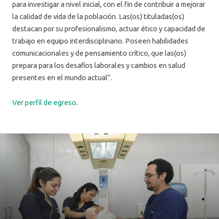
para investigar a nivel inicial, con el fin de contribuir a mejorar
la calidad de vida de la población. Las(os) tituladas(os)
destacan por su profesionalismo, actuar ético y capacidad de
trabajo en equipo interdisciplinario. Poseen habilidades
comunicacionales y de pensamiento crítico, que las(os)
prepara para los desafíos laborales y cambios en salud
presentes en el mundo actual”.
Ver perfil de egreso
.