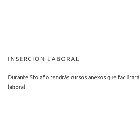
INSERCIÓN LABORAL
Durante 5to año tendrás cursos anexos que facilitarán
laboral.