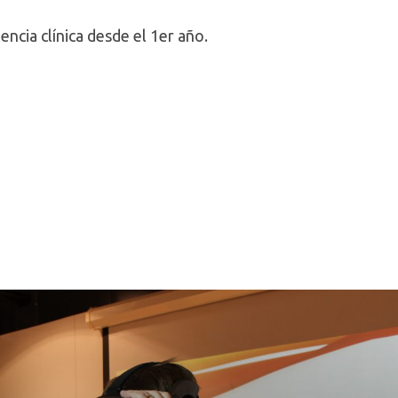
ncia clínica desde el 1er año.