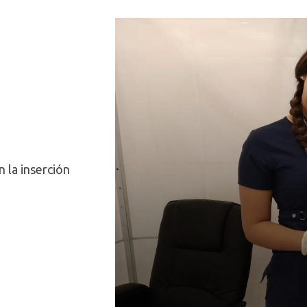
 la inserción