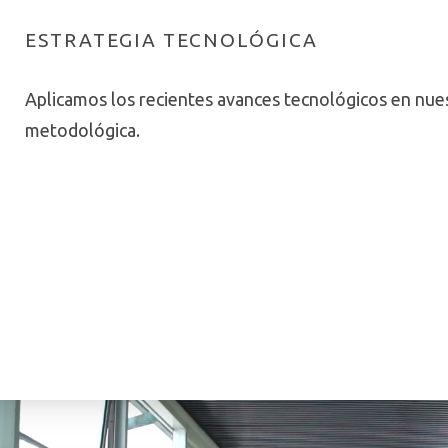
ESTRATEGIA TECNOLÓGICA
Aplicamos los recientes avances tecnológicos en nues
metodológica.