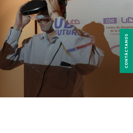
CONTÁCTANOS