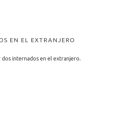
OS EN EL EXTRANJERO
r dos internados en el extranjero.