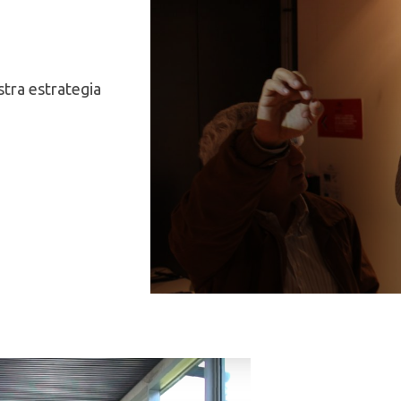
tra estrategia