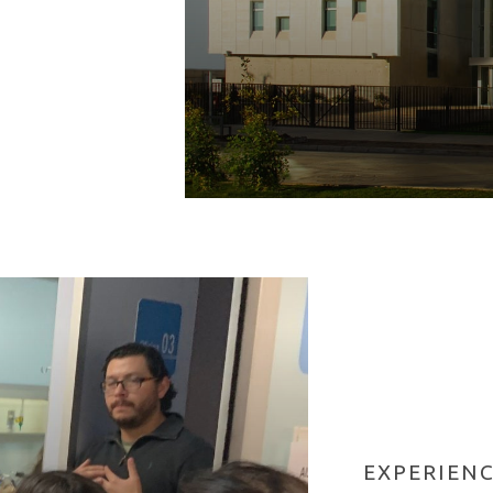
EXPERIENC