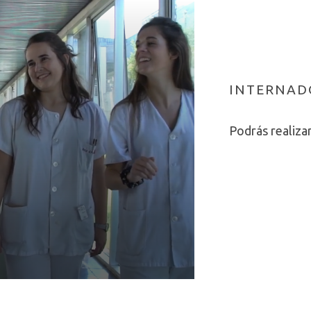
INTERNAD
Podrás realiza