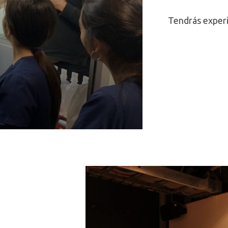
Tendrás experie