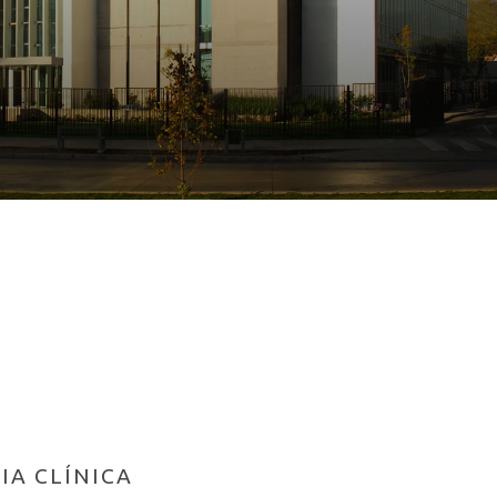
IA CLÍNICA