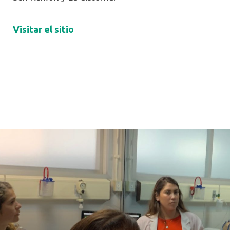
Visitar el siti
o