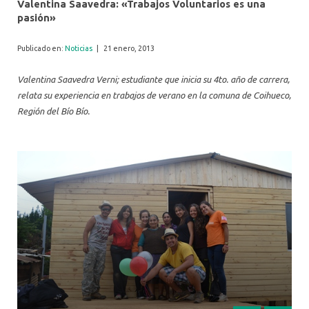
Valentina Saavedra: «Trabajos Voluntarios es una
pasión»
Publicado en:
Noticias
|
21 enero, 2013
Valentina Saavedra Verni; estudiante que inicia su 4to. año de carrera,
relata su experiencia en trabajos de verano en la comuna de Coihueco,
Región del Bío Bío.