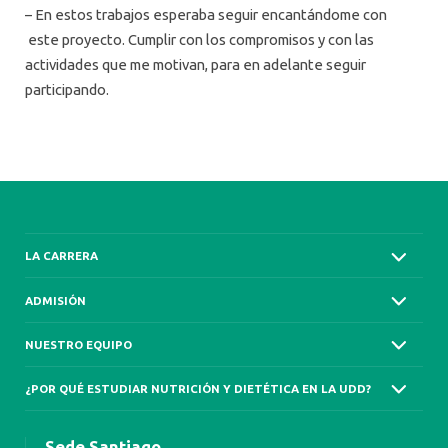
– En estos trabajos esperaba seguir encantándome con
este proyecto. Cumplir con los compromisos y con las
actividades que me motivan, para en adelante seguir
participando.
LA CARRERA
ADMISIÓN
NUESTRO EQUIPO
¿POR QUÉ ESTUDIAR NUTRICIÓN Y DIETÉTICA EN LA UDD?
Sede Santiago