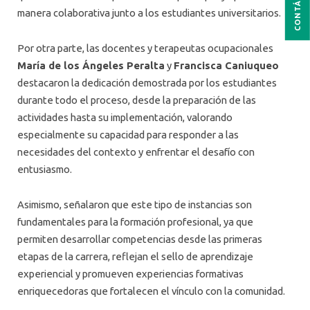
manera colaborativa junto a los estudiantes universitarios.
Por otra parte, las docentes y terapeutas ocupacionales
María de los Ángeles Peralta
y
Francisca Caniuqueo
destacaron la dedicación demostrada por los estudiantes
durante todo el proceso, desde la preparación de las
actividades hasta su implementación, valorando
especialmente su capacidad para responder a las
necesidades del contexto y enfrentar el desafío con
entusiasmo.
Asimismo, señalaron que este tipo de instancias son
fundamentales para la formación profesional, ya que
permiten desarrollar competencias desde las primeras
etapas de la carrera, reflejan el sello de aprendizaje
experiencial y promueven experiencias formativas
enriquecedoras que fortalecen el vínculo con la comunidad.