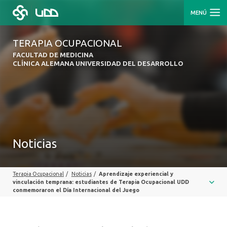
MENÚ
TERAPIA OCUPACIONAL
FACULTAD DE MEDICINA
CLÍNICA ALEMANA UNIVERSIDAD DEL DESARROLLO
Noticias
Terapia Ocupacional
/
Noticias
/
Aprendizaje experiencial y
vinculación temprana: estudiantes de Terapia Ocupacional UDD
conmemoraron el Día Internacional del Juego