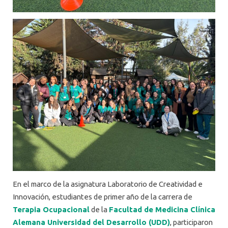
En el marco de la asignatura Laboratorio de Creatividad e
Innovación, estudiantes de primer año de la carrera de
Terapia Ocupacional
de la
Facultad de Medicina Clínica
Alemana Universidad del Desarrollo (UDD)
, participaron