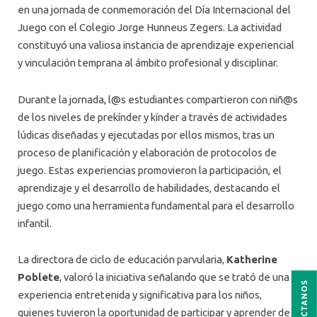
en una jornada de conmemoración del Día Internacional del
Juego con el Colegio Jorge Hunneus Zegers. La actividad
constituyó una valiosa instancia de aprendizaje experiencial
y vinculación temprana al ámbito profesional y disciplinar.
Durante la jornada, l@s estudiantes compartieron con niñ@s
de los niveles de prekínder y kínder a través de actividades
lúdicas diseñadas y ejecutadas por ellos mismos, tras un
proceso de planificación y elaboración de protocolos de
juego. Estas experiencias promovieron la participación, el
aprendizaje y el desarrollo de habilidades, destacando el
juego como una herramienta fundamental para el desarrollo
infantil.
La directora de ciclo de educación parvularia,
Katherine
Poblete
, valoró la iniciativa señalando que se trató de una
CONTÁCTANOS
experiencia entretenida y significativa para los niños,
quienes tuvieron la oportunidad de participar y aprender de