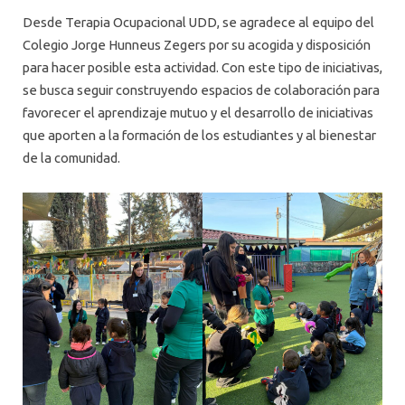
Desde Terapia Ocupacional UDD, se agradece al equipo del
Colegio Jorge Hunneus Zegers por su acogida y disposición
para hacer posible esta actividad. Con este tipo de iniciativas,
se busca seguir construyendo espacios de colaboración para
favorecer el aprendizaje mutuo y el desarrollo de iniciativas
que aporten a la formación de los estudiantes y al bienestar
de la comunidad.