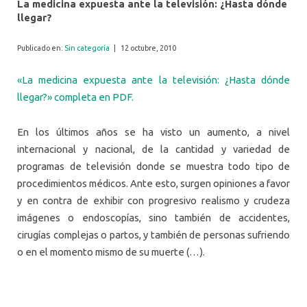
La medicina expuesta ante la televisión: ¿Hasta dónde
llegar?
Publicado en:
Sin categoría
|
12 octubre, 2010
«La medicina expuesta ante la televisión: ¿Hasta dónde
llegar?» completa en PDF.
En los últimos años se ha visto un aumento, a nivel
internacional y nacional, de la cantidad y variedad de
programas de televisión donde se muestra todo tipo de
procedimientos médicos. Ante esto, surgen opiniones a favor
y en contra de exhibir con progresivo realismo y crudeza
imágenes o endoscopías, sino también de accidentes,
cirugías complejas o partos, y también de personas sufriendo
o en el momento mismo de su muerte (…).