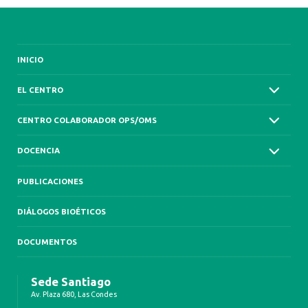
INICIO
EL CENTRO
CENTRO COLABORADOR OPS/OMS
DOCENCIA
PUBLICACIONES
DIÁLOGOS BIOÉTICOS
DOCUMENTOS
Sede Santiago
Av. Plaza 680, Las Condes