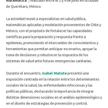
matemática”
, realizado entre el 2 y 4 de junio en la ciudad
de Querétaro, México.
La actividad reunió a especialistas en salud pública,
matemáticas aplicadas y modelación provenientes de Chile y
México, con el propósito de fortalecer las capacidades
científicas para la preparación y respuesta frente a
epidemias, promoviendo el intercambio de conocimientos y
herramientas que permitan anticipar escenarios, apoyar la
toma de decisiones y robustecer la respuesta de los
sistemas de salud ante futuras emergencias sanitarias.
Durante el encuentro,
Isabel Matute
presentó una
exposición centrada en la relación entre los determinantes
sociales de la salud, las enfermedades infecciosas y las
políticas públicas, destacando la importancia de integrar
distintas dimensiones sociales en el análisis epidemiológico y
en el diseño de estrategias de prevención y control.