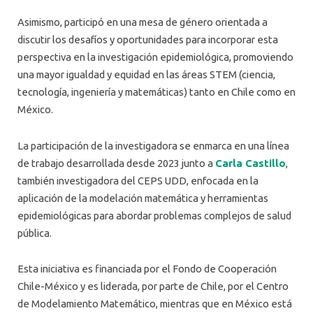
Asimismo, participó en una mesa de género orientada a
discutir los desafíos y oportunidades para incorporar esta
perspectiva en la investigación epidemiológica, promoviendo
una mayor igualdad y equidad en las áreas STEM (ciencia,
tecnología, ingeniería y matemáticas) tanto en Chile como en
México.
La participación de la investigadora se enmarca en una línea
de trabajo desarrollada desde 2023 junto a
Carla Castillo
,
también investigadora del CEPS UDD, enfocada en la
aplicación de la modelación matemática y herramientas
epidemiológicas para abordar problemas complejos de salud
pública.
Esta iniciativa es financiada por el Fondo de Cooperación
Chile-México y es liderada, por parte de Chile, por el Centro
de Modelamiento Matemático, mientras que en México está