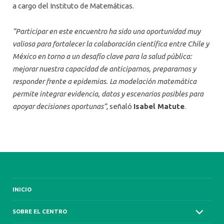
a cargo del Instituto de Matemáticas.
“Participar en este encuentro ha sido una oportunidad muy
valiosa para fortalecer la colaboración científica entre Chile y
México en torno a un desafío clave para la salud pública:
mejorar nuestra capacidad de anticiparnos, prepararnos y
responder frente a epidemias. La modelación matemática
permite integrar evidencia, datos y escenarios posibles para
apoyar decisiones oportunas”
, señaló
Isabel Matute
.
INICIO
SOBRE EL CENTRO