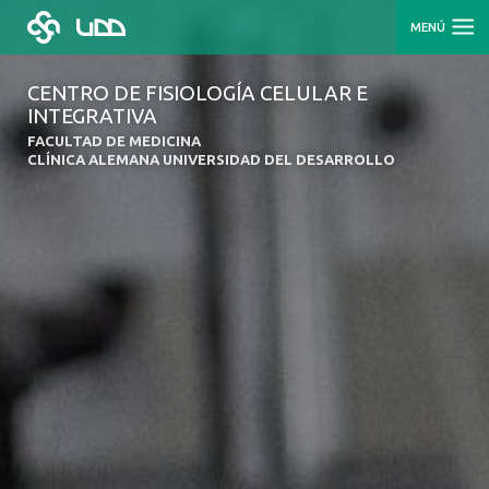
MENÚ
CENTRO DE FISIOLOGÍA CELULAR E
INTEGRATIVA
FACULTAD DE MEDICINA
CLÍNICA ALEMANA UNIVERSIDAD DEL DESARROLLO