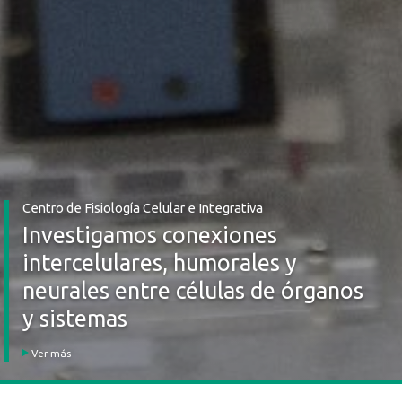
Centro de Fisiología Celular e Integrativa
Investigamos conexiones
intercelulares, humorales y
neurales entre células de órganos
y sistemas
Ver más