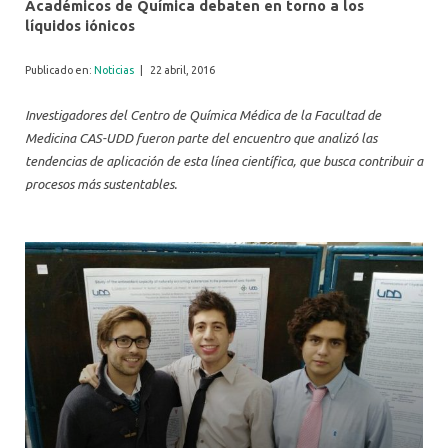
Académicos de Química debaten en torno a los
líquidos iónicos
Publicado en:
Noticias
|
22 abril, 2016
Investigadores del Centro de Química Médica de la Facultad de
Medicina CAS-UDD fueron parte del encuentro que analizó las
tendencias de aplicación de esta línea científica, que busca contribuir a
procesos más sustentables.