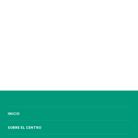
INICIO
SOBRE EL CENTRO