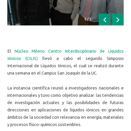
1
/
5
Anterior
Siguien
El
Núcleo Mileno Centro Interdisciplinario de Líquidos
Iónicos (CILIS)
llevó a cabo el segundo Simposio
Internacional de Líquidos Iónicos, el cual se realizó durante
una semana en el Campus San Joaquín de la UC.
La instancia científica reunió a investigadores nacionales e
internacionales y tuvo como objetivo analizar las tendencias
de investigación actuales y las posibilidades de futuras
direcciones en aplicaciones de líquidos iónicos en grandes
ámbitos de la sociedad con relevancia en energía, materiales
y procesos físico-químicos sostenibles.