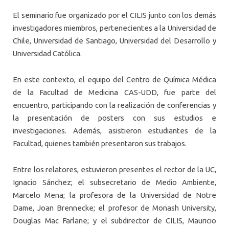
El seminario fue organizado por el CILIS junto con los demás
investigadores miembros, pertenecientes a la Universidad de
Chile, Universidad de Santiago, Universidad del Desarrollo y
Universidad Católica.
En este contexto, el equipo del Centro de Química Médica
de la Facultad de Medicina CAS-UDD, fue parte del
encuentro, participando con la realización de conferencias y
la presentación de posters con sus estudios e
investigaciones. Además, asistieron estudiantes de la
Facultad, quienes también presentaron sus trabajos.
Entre los relatores, estuvieron presentes el rector de la UC,
Ignacio Sánchez; el subsecretario de Medio Ambiente,
Marcelo Mena; la profesora de la Universidad de Notre
Dame, Joan Brennecke; el profesor de Monash University,
Douglas Mac Farlane; y el subdirector de CILIS, Mauricio