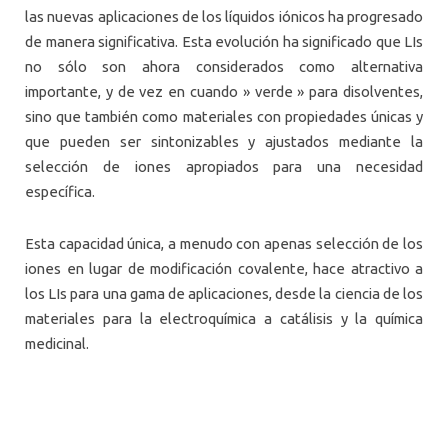
las nuevas aplicaciones de los líquidos iónicos ha progresado
de manera significativa. Esta evolución ha significado que LIs
no sólo son ahora considerados como alternativa
importante, y de vez en cuando » verde » para disolventes,
sino que también como materiales con propiedades únicas y
que pueden ser sintonizables y ajustados mediante la
selección de iones apropiados para una necesidad
específica.
Esta capacidad única, a menudo con apenas selección de los
iones en lugar de modificación covalente, hace atractivo a
los LIs para una gama de aplicaciones, desde la ciencia de los
materiales para la electroquímica a catálisis y la química
medicinal.