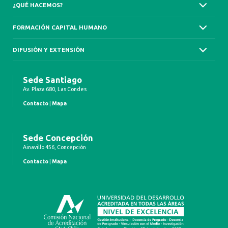
¿QUÉ HACEMOS?
FORMACIÓN CAPITAL HUMANO
DIFUSIÓN Y EXTENSIÓN
Sede Santiago
Av. Plaza 680, Las Condes
Contacto
|
Mapa
Sede Concepción
Ainavillo 456, Concepción
Contacto
|
Mapa