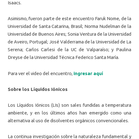
Isaacs.
Asimismo, fueron parte de este encuentro Faruk Nome, de la
Universidad de Santa Catarina, Brasil; Norma Nudelman de la
Universidad de Buenos Aires; Sonia Ventura de la Universidad
de Aveiro, Portugal; José Valderrama de la Universidad de La
Serena; Carlos Carlesi de la UC de Valparaíso; y Paulina
Dreyse de la Universidad Técnica Federico Santa María.
Para ver el video del encuentro,
ingresar aquí
Sobre los Líquidos Iónicos
Los Líquidos Iónicos (LIs) son sales fundidas a temperatura
ambiente, y en los últimos años han emergido como una
alternativa al uso de disolventes orgánicos convencionales.
La continua investigación sobre la naturaleza fundamental y