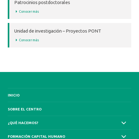
Patrocinios postdoctorales
Conocer más
Unidad de investigación – Proyectos PONT
Conocer más
INICIO
SOBRE EL CENTRO
¿QUÉ HACEMOS?
FORMACIÓN CAPITAL HUMANO