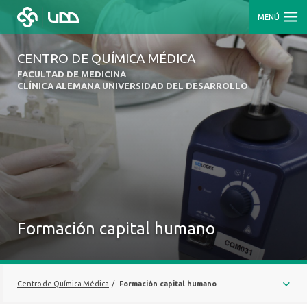
MENÚ
CENTRO DE QUÍMICA MÉDICA
FACULTAD DE MEDICINA
CLÍNICA ALEMANA UNIVERSIDAD DEL DESARROLLO
Formación capital humano
Centro de Química Médica
/
Formación capital humano