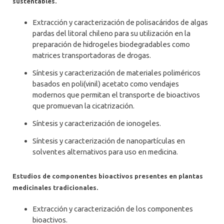
sustentables.
Extracción y caracterización de polisacáridos de algas
pardas del litoral chileno para su utilización en la
preparación de hidrogeles biodegradables como
matrices transportadoras de drogas.
Síntesis y caracterización de materiales poliméricos
basados en poli(vinil) acetato como vendajes
modernos que permitan el transporte de bioactivos
que promuevan la cicatrización.
Síntesis y caracterización de ionogeles.
Síntesis y caracterización de nanopartículas en
solventes alternativos para uso en medicina.
Estudios de componentes bioactivos presentes en plantas
medicinales tradicionales.
Extracción y caracterización de los componentes
bioactivos.