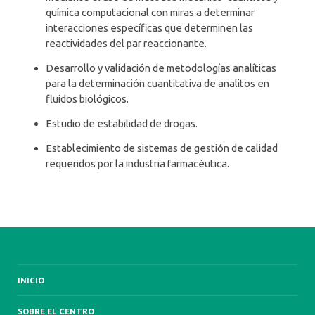
química computacional con miras a determinar
interacciones específicas que determinen las
reactividades del par reaccionante.
Desarrollo y validación de metodologías analíticas
para la determinación cuantitativa de analitos en
fluidos biológicos.
Estudio de estabilidad de drogas.
Establecimiento de sistemas de gestión de calidad
requeridos por la industria farmacéutica.
INICIO
SOBRE EL CENTRO