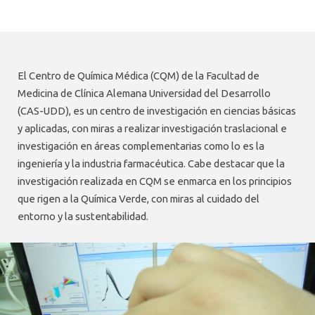
INVESTIGACIÓN
PROYECTOS DE INVESTIGACIÓN
El Centro de Química Médica (CQM) de la Facultad de
Medicina de Clínica Alemana Universidad del Desarrollo
(CAS-UDD), es un centro de investigación en ciencias básicas
y aplicadas, con miras a realizar investigación traslacional e
investigación en áreas complementarias como lo es la
ingeniería y la industria farmacéutica. Cabe destacar que la
investigación realizada en CQM se enmarca en los principios
que rigen a la Química Verde, con miras al cuidado del
entorno y la sustentabilidad.