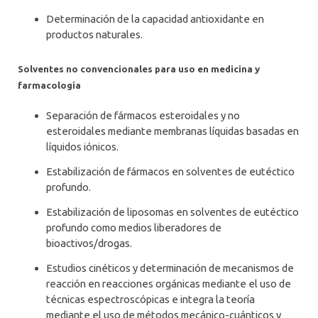
Determinación de la capacidad antioxidante en
productos naturales.
Solventes no convencionales para uso en medicina y
farmacología
Separación de fármacos esteroidales y no
esteroidales mediante membranas líquidas basadas en
líquidos iónicos.
Estabilización de fármacos en solventes de eutéctico
profundo.
Estabilización de liposomas en solventes de eutéctico
profundo como medios liberadores de
bioactivos/drogas.
Estudios cinéticos y determinación de mecanismos de
reacción en reacciones orgánicas mediante el uso de
técnicas espectroscópicas e integra la teoría
mediante el uso de métodos mecánico-cuánticos y