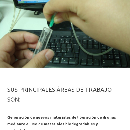
SUS PRINCIPALES ÁREAS DE TRABAJO
SON:
Generación de nuevos materiales de liberación de drogas
mediante el uso de materiales biodegradables y