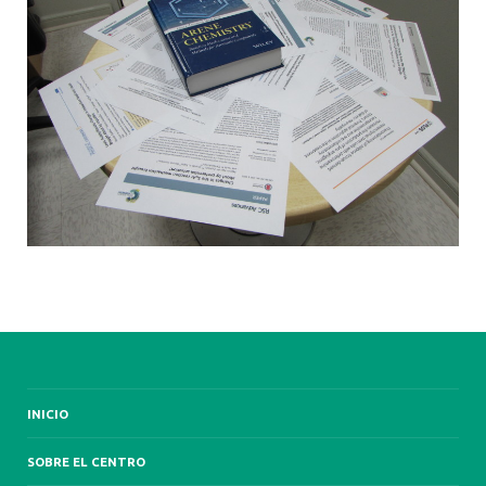
INICIO
SOBRE EL CENTRO