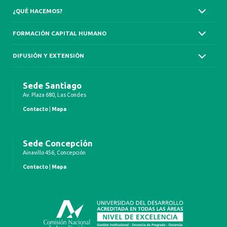
¿QUÉ HACEMOS?
FORMACIÓN CAPITAL HUMANO
DIFUSIÓN Y EXTENSIÓN
Sede Santiago
Av. Plaza 680, Las Condes
Contacto
|
Mapa
Sede Concepción
Ainavillo 456, Concepción
Contacto
|
Mapa