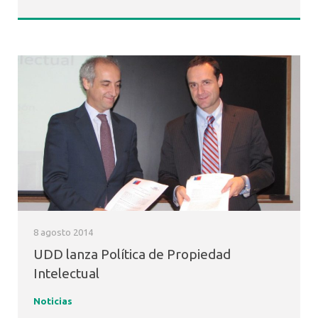
8 agosto 2014
UDD lanza Política de Propiedad
Intelectual
Noticias