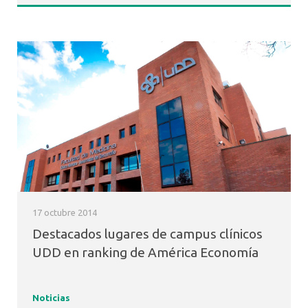
17 octubre 2014
Destacados lugares de campus clínicos
UDD en ranking de América Economía
Noticias