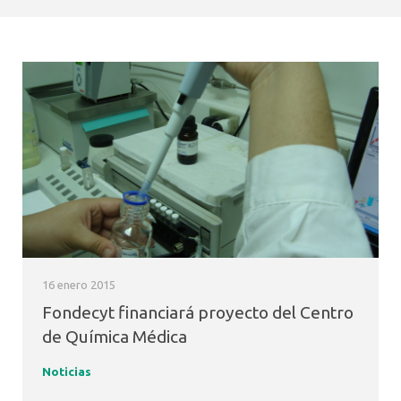
16 enero 2015
Fondecyt financiará proyecto del Centro
de Química Médica
Noticias