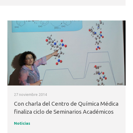
27 noviembre 2014
Con charla del Centro de Química Médica
finaliza ciclo de Seminarios Académicos
Noticias