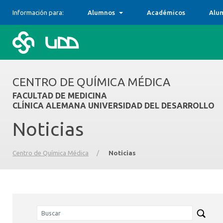
Información para:
Alumnos
Académicos
Alu
CENTRO DE QUÍMICA MÉDICA
FACULTAD DE MEDICINA
CLÍNICA ALEMANA UNIVERSIDAD DEL DESARROLLO
Noticias
Centro de Química Médica
/
Noticias