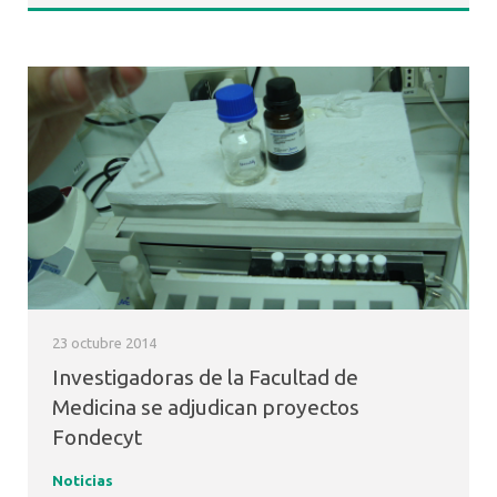
23 octubre 2014
Investigadoras de la Facultad de
Medicina se adjudican proyectos
Fondecyt
Noticias