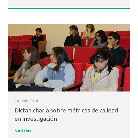
14 junio 2014
Dictan charla sobre métricas de calidad
en investigación
Noticias