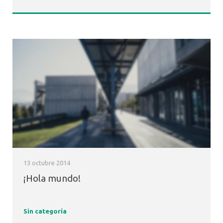
13 octubre 2014
¡Hola mundo!
Sin categoría