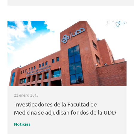
22 enero 2015
Investigadores de la Facultad de
Medicina se adjudican fondos de la UDD
Noticias