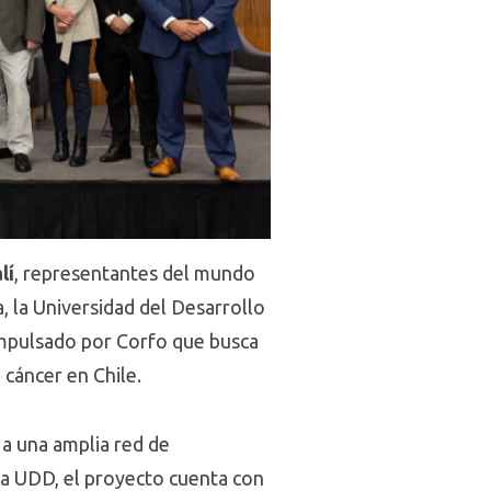
lí
, representantes del mundo
a, la Universidad del Desarrollo
mpulsado por Corfo que busca
 cáncer en Chile.
o a una amplia red de
ana UDD, el proyecto cuenta con