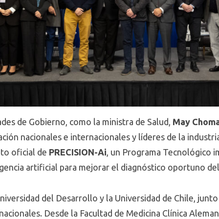
dades de Gobierno, como la ministra de Salud,
May Choma
ción nacionales e internacionales y líderes de la industri
to oficial de
PRECISION-Ai
, un Programa Tecnológico i
gencia artificial para mejorar el diagnóstico oportuno del
 Universidad del Desarrollo y la Universidad de Chile, junt
ernacionales. Desde la Facultad de Medicina Clínica Alem