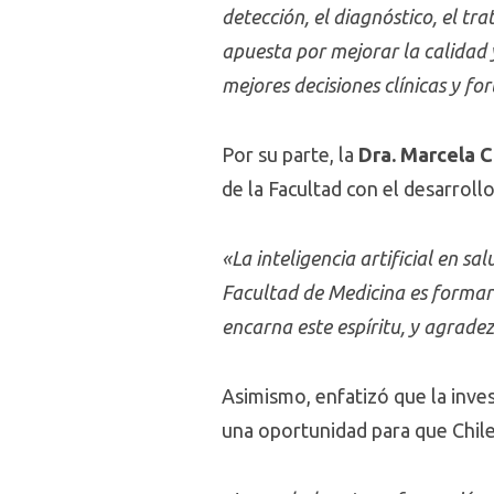
detección, el diagnóstico, el tr
apuesta por mejorar la calidad
mejores decisiones clínicas y for
Por su parte, la
Dra. Marcela C
de la Facultad con el desarroll
«La inteligencia artificial en s
Facultad de Medicina es formar 
encarna este espíritu, y agradez
Asimismo, enfatizó que la inve
una oportunidad para que Chile