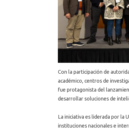
Con la participación de autori
académico, centros de investiga
fue protagonista del lanzamien
desarrollar soluciones de inteli
La iniciativa es liderada por la
instituciones nacionales e int