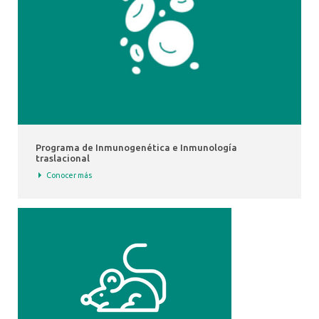
Programa de Inmunogenética e Inmunología
traslacional
Conocer más