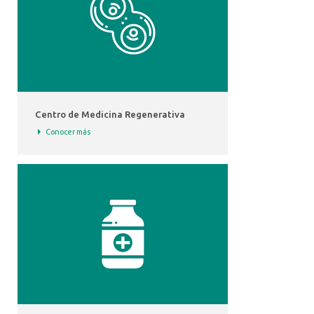
Centro de Medicina Regenerativa
Conocer más