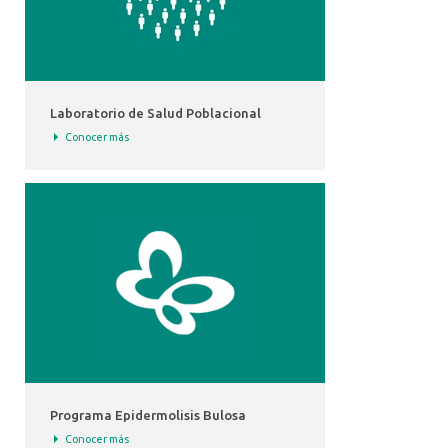
Laboratorio de Salud Poblacional
Conocer más
Programa Epidermolisis Bulosa
Conocer más