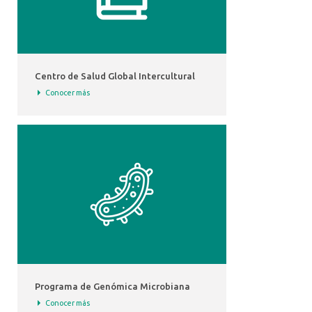
Centro de Salud Global Intercultural
Conocer más
Programa de Genómica Microbiana
Conocer más