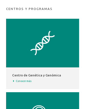
CENTROS Y PROGRAMAS
Centro de Genética y Genómica
Conocer más