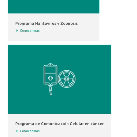
Programa Hantavirus y Zoonosis
Conocer más
Programa de Comunicación Celular en cáncer
Conocer más