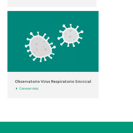
Observatorio Virus Respiratorio Sincicial
Conocer más