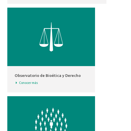
Observatorio de Bioética y Derecho
Conocer más