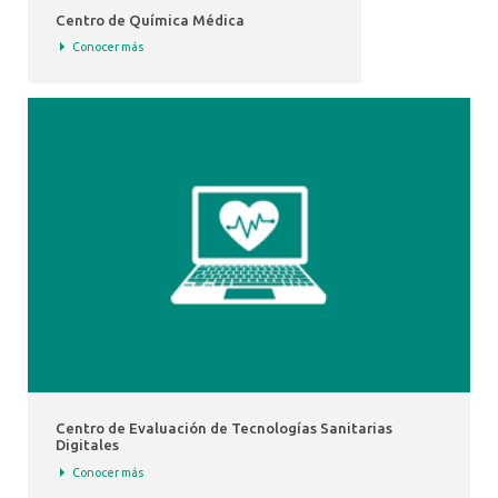
Centro de Química Médica
Conocer más
Centro de Evaluación de Tecnologías Sanitarias
Digitales
Conocer más