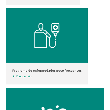
Programa de enfermedades poco frecuentes
Conocer más