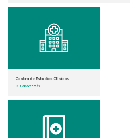
Centro de Estudios Clínicos
Conocer más