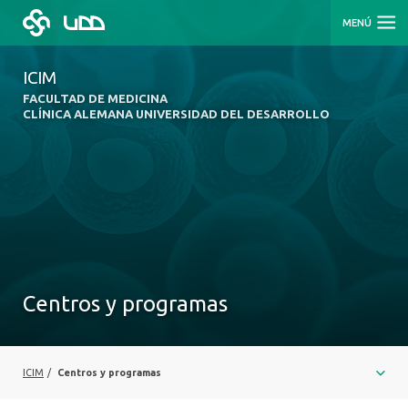
MENÚ
ICIM
FACULTAD DE MEDICINA
CLÍNICA ALEMANA UNIVERSIDAD DEL DESARROLLO
Centros y programas
ICIM
/
Centros y programas