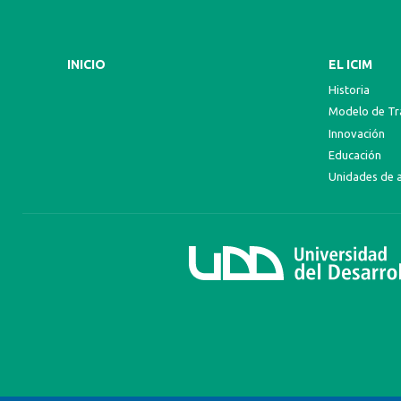
INICIO
EL ICIM
Historia
Modelo de Tra
Innovación
Educación
Unidades de 