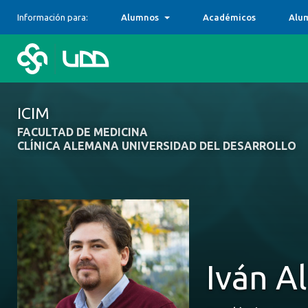
Información para:
Alumnos
Académicos
Alu
ICIM
FACULTAD DE MEDICINA
CLÍNICA ALEMANA UNIVERSIDAD DEL DESARROLLO
Iván A