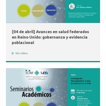
[04 de abril] Avances en salud federados
en Reino Unido: gobernanza y evidencia
poblacional
Ver video