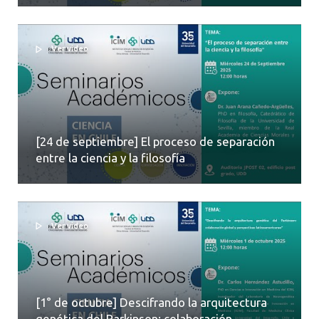
Ver video
[24 de septiembre] El proceso de separación
entre la ciencia y la filosofía
Ver video
[1° de octubre] Descifrando la arquitectura
genética del Parkinson: colaboración