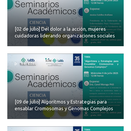
[02 de julio] Del dolor a la acción, mujeres
cuidadoras liderando organizaciones sociales
Ver video
[09 de julio] Algoritmos y Estrategias para
ensablar Cromosomas y Genomas Complejos