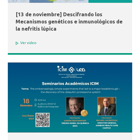
[13 de noviembre] Descifrando los
Mecanismos genéticos e inmunológicos de
la nefritis lúpica
Ver video