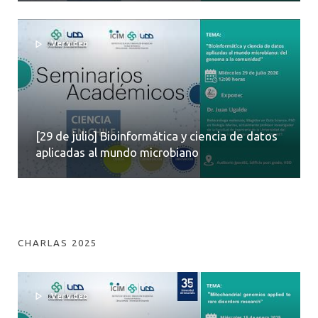
Ver video
[29 de julio] Bioinformática y ciencia de datos
aplicadas al mundo microbiano
CHARLAS 2025
Ver video