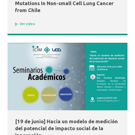
Mutations In Non-small Cell Lung Cancer
from Chile
Ver video
[19 de junio] Hacia un modelo de medición
del potencial de impacto social de la