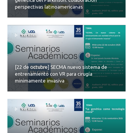
perspectivas latinoamericanas
Ver video
[22 de octubre] SECMA nuevo sistema de
entrenamiento con VR para cirugía
minimamente invasiva
Ver video