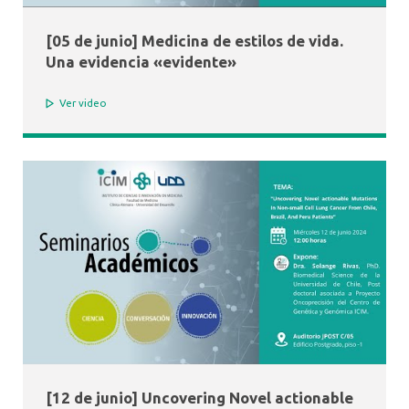
[05 de junio] Medicina de estilos de vida.
Una evidencia «evidente»
Ver video
[12 de junio] Uncovering Novel actionable