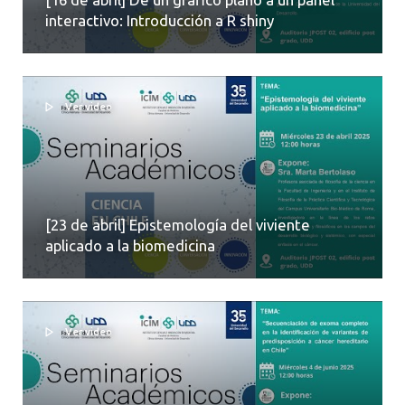
interactivo: Introducción a R shiny
Ver video
[23 de abril] Epistemología del viviente
aplicado a la biomedicina
Ver video