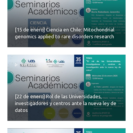
[15 de enero] Ciencia en Chile: Mitochondrial
genomics applied to rare disorders research
Ver video
[22 de enero] Rol de las Universidades,
investigadores y centros ante la nueva ley de
datos