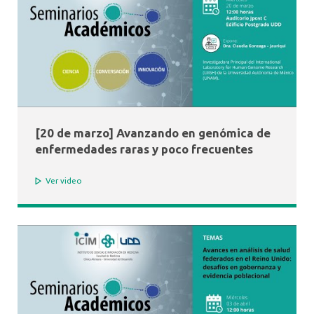
[20 de marzo] Avanzando en genómica de
enfermedades raras y poco frecuentes
Ver video