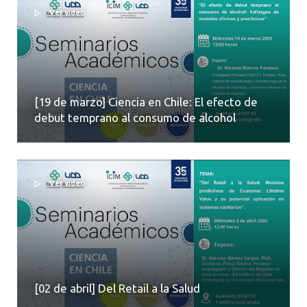
Ver video
[19 de marzo] Ciencia en Chile: El efecto de
debut temprano al consumo de alcohol
Ver video
[02 de abril] Del Retail a la Salud