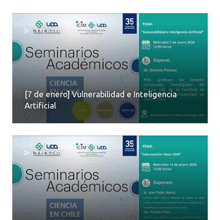
Ver video
[7 de enero] Vulnerabilidad e Inteligencia
Artificial
Ver video