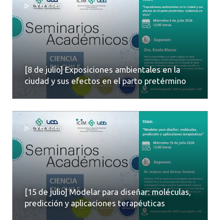
Ver video
[8 de julio] Exposiciones ambientales en la
ciudad y sus efectos en el parto pretérmino
Ver video
[15 de julio] Modelar para diseñar: moléculas,
predicción y aplicaciones terapéuticas