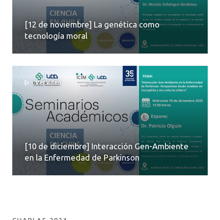
[12 de noviembre] La genética como
tecnología moral
Ver video
[10 de diciembre] Interacción Gen-Ambiente
en la Enfermedad de Parkinson