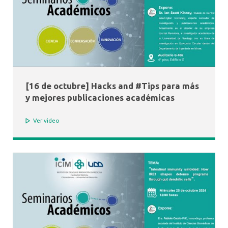
[16 de octubre] Hacks and #Tips para más
y mejores publicaciones académicas
Ver video