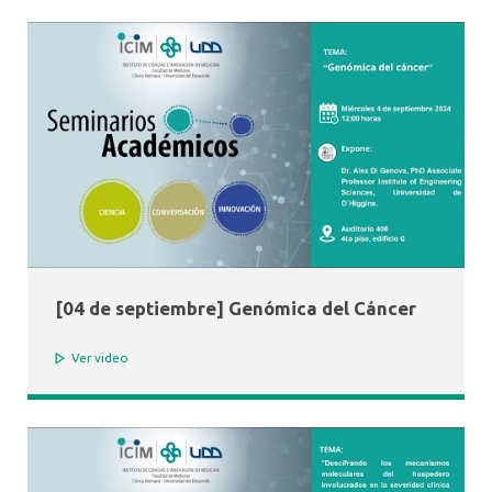
[04 de septiembre] Genómica del Cáncer
Ver video