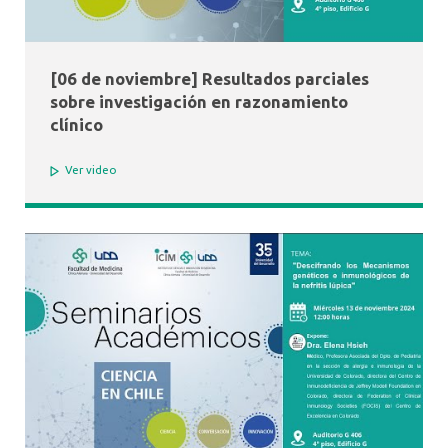
[06 de noviembre] Resultados parciales
sobre investigación en razonamiento
clínico
Ver video