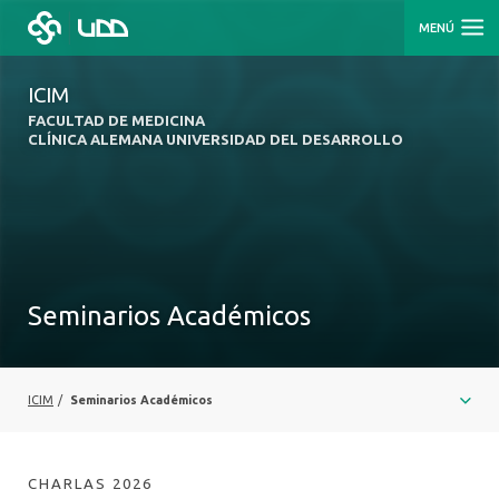
MENÚ
ICIM
FACULTAD DE MEDICINA
CLÍNICA ALEMANA UNIVERSIDAD DEL DESARROLLO
Seminarios Académicos
ICIM
/
Seminarios Académicos
CHARLAS 2026