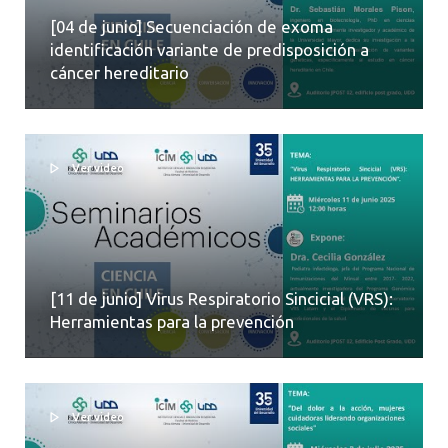
[04 de junio] Secuenciación de exoma
identificación variante de predisposición a
cáncer hereditario
Ver video
[11 de junio] Virus Respiratorio Sincicial (VRS):
Herramientas para la prevención
Ver video