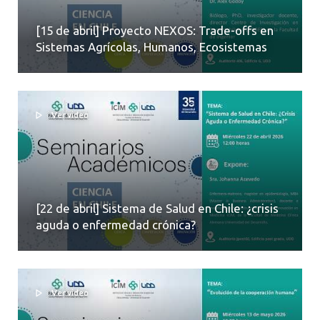
[15 de abril] Proyecto NEXOS: Trade-offs en
Sistemas Agrícolas, Humanos, Ecosistemas
Ver video
[22 de abril] Sistema de Salud en Chile: ¿crisis
aguda o enfermedad crónica?
Ver video