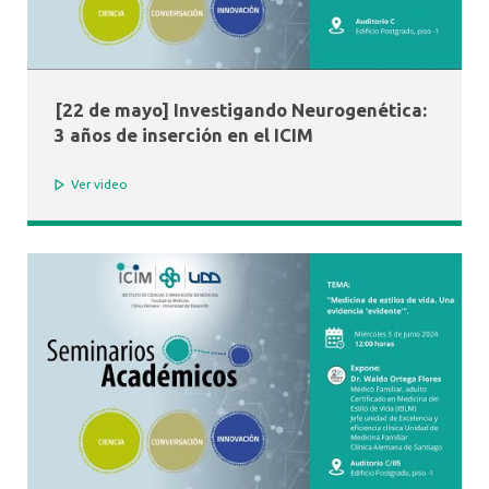
[22 de mayo] Investigando Neurogenética:
3 años de inserción en el ICIM
Ver video