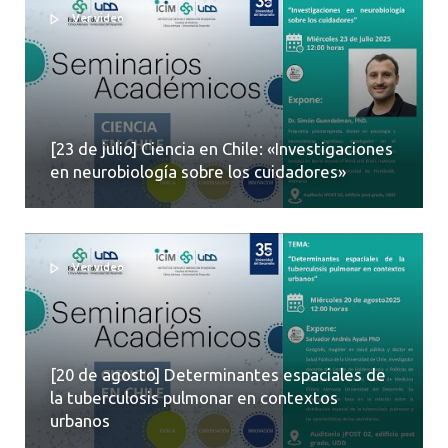
Ver video
[23 de julio] Ciencia en Chile: «Investigaciones
en neurobiología sobre los cuidadores»
Ver video
[20 de agosto] Determinantes espaciales de
la tuberculosis pulmonar en contextos
urbanos