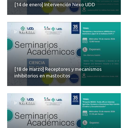
[14 de enero] Intervención Nexo UDD
Ver video
[18 de marzo] Receptores y mecanismos
inhibitorios en mastocitos
Ver video