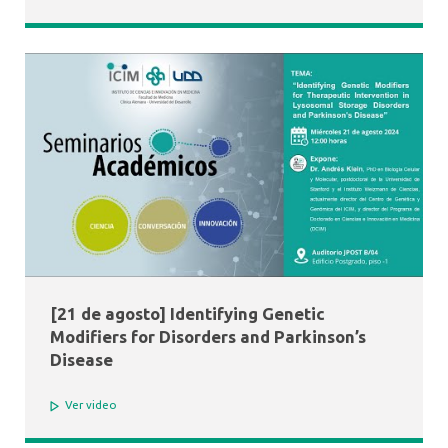
[21 de agosto] Identifying Genetic
Modifiers for Disorders and Parkinson’s
Disease
Ver video