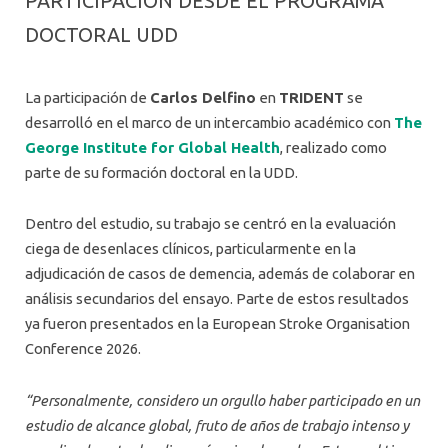
PARTICIPACIÓN DESDE EL PROGRAMA
DOCTORAL UDD
La participación de
Carlos Delfino
en
TRIDENT
se
desarrolló en el marco de un intercambio académico con
The
George Institute for Global Health
, realizado como
parte de su formación doctoral en la UDD.
Dentro del estudio, su trabajo se centró en la evaluación
ciega de desenlaces clínicos, particularmente en la
adjudicación de casos de demencia, además de colaborar en
análisis secundarios del ensayo. Parte de estos resultados
ya fueron presentados en la European Stroke Organisation
Conference 2026.
“Personalmente, considero un orgullo haber participado en un
estudio de alcance global, fruto de años de trabajo intenso y