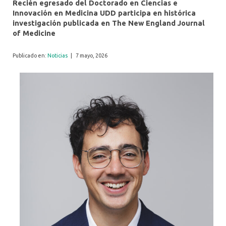
Recién egresado del Doctorado en Ciencias e
Innovación en Medicina UDD participa en histórica
investigación publicada en The New England Journal
of Medicine
Publicado en:
Noticias
|
7 mayo, 2026