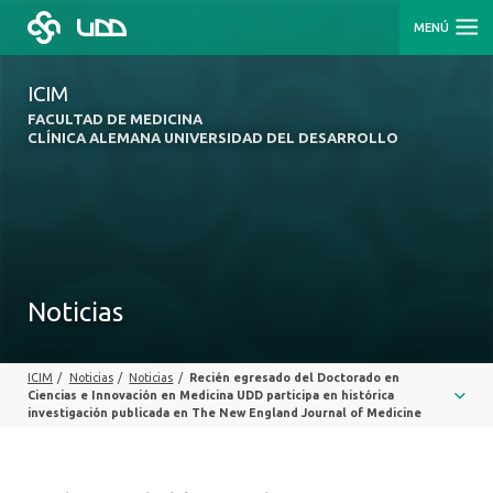
MENÚ
ICIM
FACULTAD DE MEDICINA
CLÍNICA ALEMANA UNIVERSIDAD DEL DESARROLLO
Noticias
ICIM
/
Noticias
/
Noticias
/
Recién egresado del Doctorado en
Ciencias e Innovación en Medicina UDD participa en histórica
investigación publicada en The New England Journal of Medicine