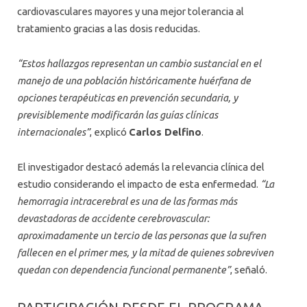
cardiovasculares mayores y una mejor tolerancia al
tratamiento gracias a las dosis reducidas.
“Estos hallazgos representan un cambio sustancial en el
manejo de una población históricamente huérfana de
opciones terapéuticas en prevención secundaria, y
previsiblemente modificarán las guías clínicas
internacionales”
, explicó
Carlos Delfino
.
El investigador destacó además la relevancia clínica del
estudio considerando el impacto de esta enfermedad.
“La
hemorragia intracerebral es una de las formas más
devastadoras de accidente cerebrovascular:
aproximadamente un tercio de las personas que la sufren
fallecen en el primer mes, y la mitad de quienes sobreviven
quedan con dependencia funcional permanente”
, señaló.