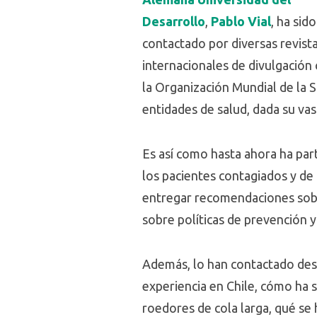
Desarrollo
,
Pablo Vial
, ha sido
contactado por diversas revist
internacionales de divulgación c
la Organización Mundial de la 
entidades de salud, dada su vas
Es así como hasta ahora ha part
los pacientes contagiados y de
entregar recomendaciones sobre
sobre políticas de prevención y
Además, lo han contactado desd
experiencia en Chile, cómo ha s
roedores de cola larga, qué se