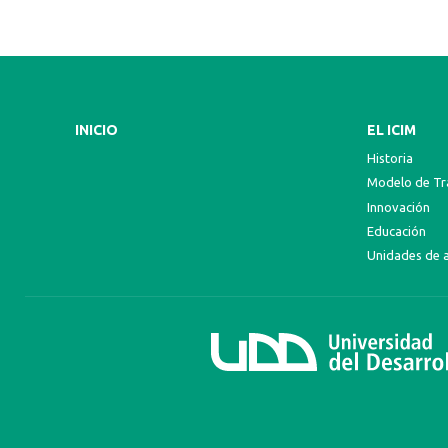
INICIO
EL ICIM
Historia
Modelo de Tra
Innovación
Educación
Unidades de 