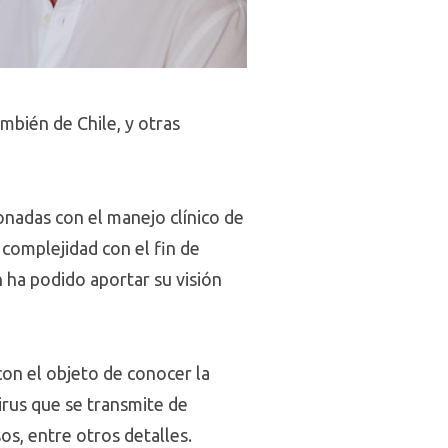
mbién de Chile, y otras
onadas con el manejo clínico de
 complejidad con el fin de
 ha podido aportar su visión
on el objeto de conocer la
virus que se transmite de
os, entre otros detalles.