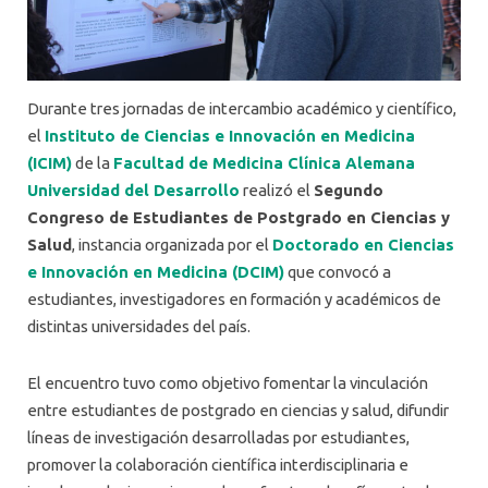
Durante tres jornadas de intercambio académico y científico,
el
Instituto de Ciencias e Innovación en Medicina
(ICIM)
de la
Facultad de Medicina Clínica Alemana
Universidad del Desarrollo
realizó el
Segundo
Congreso de Estudiantes de Postgrado en Ciencias y
Salud
, instancia organizada por el
Doctorado en Ciencias
e Innovación en Medicina (DCIM)
que convocó a
estudiantes, investigadores en formación y académicos de
distintas universidades del país.
El encuentro tuvo como objetivo fomentar la vinculación
entre estudiantes de postgrado en ciencias y salud, difundir
líneas de investigación desarrolladas por estudiantes,
promover la colaboración científica interdisciplinaria e