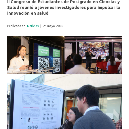
II Congreso de Estudiantes de Postgrado en Ciencias y
Salud reunió a jóvenes investigadores para impulsar la
innovación en salud
Publicado en:
Noticias
|
25 mayo, 2026