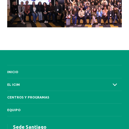
INICIO
EL ICIM
CENTROS Y PROGRAMAS
EQUIPO
Sede Santiago