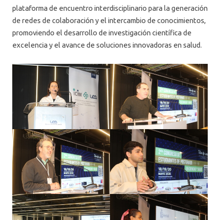
plataforma de encuentro interdisciplinario para la generación
de redes de colaboración y el intercambio de conocimientos,
promoviendo el desarrollo de investigación científica de
excelencia y el avance de soluciones innovadoras en salud.