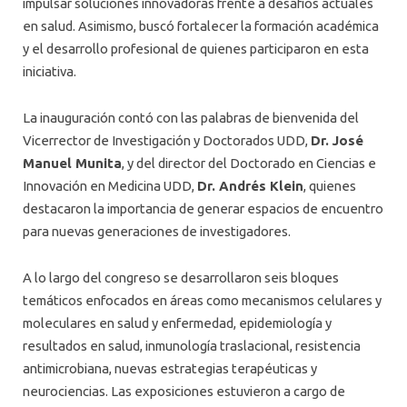
impulsar soluciones innovadoras frente a desafíos actuales
en salud. Asimismo, buscó fortalecer la formación académica
y el desarrollo profesional de quienes participaron en esta
iniciativa.
La inauguración contó con las palabras de bienvenida del
Vicerrector de Investigación y Doctorados UDD,
Dr. José
Manuel Munita
, y del director del Doctorado en Ciencias e
Innovación en Medicina UDD,
Dr. Andrés Klein
, quienes
destacaron la importancia de generar espacios de encuentro
para nuevas generaciones de investigadores.
A lo largo del congreso se desarrollaron seis bloques
temáticos enfocados en áreas como mecanismos celulares y
moleculares en salud y enfermedad, epidemiología y
resultados en salud, inmunología traslacional, resistencia
antimicrobiana, nuevas estrategias terapéuticas y
neurociencias. Las exposiciones estuvieron a cargo de