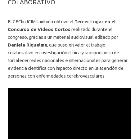
COLABORATIVO
El CEClin ICIM también obtuvo el
Tercer Lugar en el
Concurso de Videos Cortos
realizado durante el
congreso, gracias a un material audiovisual editado por
Daniela Riquelme
, que puso en valor el trabajo
colaborativo en investigación clínica y la importancia de
fortalecer redes nacionales e internacionales para generar
evidencia científica con impacto directo en la atención de
personas con enfermedades cerebrovasculares.