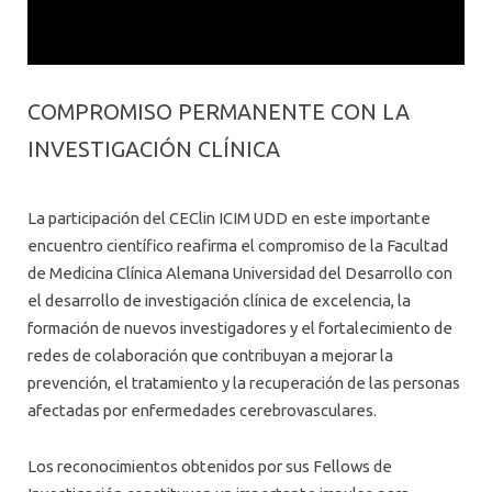
COMPROMISO PERMANENTE CON LA
INVESTIGACIÓN CLÍNICA
La participación del CEClin ICIM UDD en este importante
encuentro científico reafirma el compromiso de la Facultad
de Medicina Clínica Alemana Universidad del Desarrollo con
el desarrollo de investigación clínica de excelencia, la
formación de nuevos investigadores y el fortalecimiento de
redes de colaboración que contribuyan a mejorar la
prevención, el tratamiento y la recuperación de las personas
afectadas por enfermedades cerebrovasculares.
Los reconocimientos obtenidos por sus Fellows de