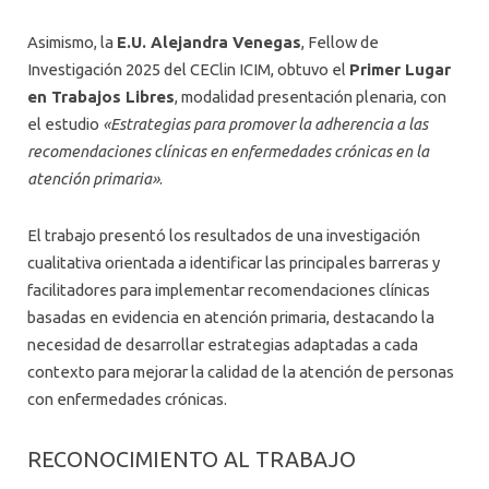
Asimismo, la
E.U. Alejandra Venegas
, Fellow de
Investigación 2025 del CEClin ICIM, obtuvo el
Primer Lugar
en Trabajos Libres
, modalidad presentación plenaria, con
el estudio
«Estrategias para promover la adherencia a las
recomendaciones clínicas en enfermedades crónicas en la
atención primaria»
.
El trabajo presentó los resultados de una investigación
cualitativa orientada a identificar las principales barreras y
facilitadores para implementar recomendaciones clínicas
basadas en evidencia en atención primaria, destacando la
necesidad de desarrollar estrategias adaptadas a cada
contexto para mejorar la calidad de la atención de personas
con enfermedades crónicas.
RECONOCIMIENTO AL TRABAJO