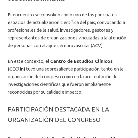
El encuentro se consolidó como uno de los principales
espacios de actualización científica del país, convocando a
profesionales de la salud, investigadores, gestores y
representantes de organizaciones vinculadas a la atención
de personas con ataque cerebrovascular (ACV).
En este contexto, el
Centro de Estudios Clínicos
(CEClin)
tuvo una sobresaliente participación, tanto en la
organización del congreso como en la presentación de
investigaciones científicas que fueron ampliamente
reconocidas por su calidad e impacto.
PARTICIPACIÓN DESTACADA EN LA
ORGANIZACIÓN DEL CONGRESO