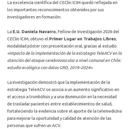
La excelencia científica del CEClin ICIM quedó reflejada en
los importantes reconocimientos obtenidos por sus
investigadores en formación.
La
E.U. Daniela Navarro
, Fellow de Investigación 2026 del
CEClin ICIM, obtuvo el
Primer Lugar en Trabajos Libres
,
modalidad póster con presentación oral, gracias al estudio
«Impacto de la implementación de la estrategia TeleACV en la
atención del ataque cerebrovascular a nivel comunal en Chile:
estudio ecológico con datos GRD, 2019–2024»
.
La investigación demostró que la implementación de la
estrategia TeleACV se asocia a un aumento significativo en
el acceso a trombólisis y a una disminución en la necesidad
de trasladar pacientes entre establecimientos de salud,
fortaleciendo la evidencia sobre el aporte de la telemedicina
para mejorar la oportunidad y calidad de atención de las
personas que sufren un ACV.