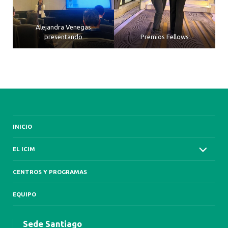
Alejandra Venegas
presentando
Premios Fellows
INICIO
EL ICIM
CENTROS Y PROGRAMAS
EQUIPO
Sede Santiago