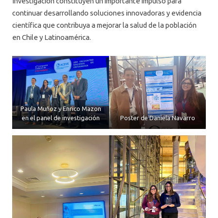
Investigación constituyen un importante impulso para
continuar desarrollando soluciones innovadoras y evidencia
científica que contribuya a mejorar la salud de la población
en Chile y Latinoamérica.
Paula Muñoz y Enrico Mazon
en el panel de investigación
Poster de Daniela Navarro