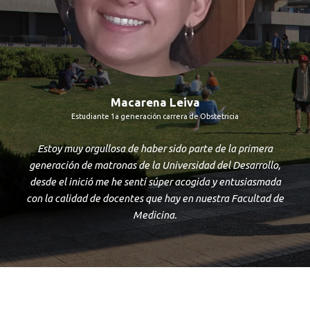
Macarena Leiva
Estudiante 1a generación carrera de Obstetricia
Estoy muy orgullosa de haber sido parte de la primera
generación de matronas de la Universidad del Desarrollo,
desde el inició me he sentí súper acogida y entusiasmada
con la calidad de docentes que hay en nuestra Facultad de
Medicina.