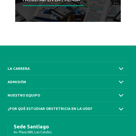
LA CARRERA
ADMISIÓN
NUESTRO EQUIPO
¿POR QUÉ ESTUDIAR OBSTETRICIA EN LA UDD?
Sede Santiago
Av. Plaza 680, Las Condes