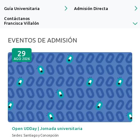
Guía Universitaria
Admisión Directa
Contáctanos
Francisca Villalón
EVENTOS DE ADMISIÓN
29
AGO 2026
Open UDDay | Jornada universitaria
Sedes: Santiago y Concepción