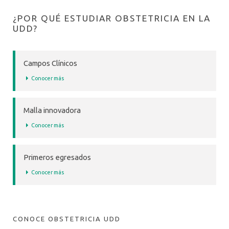
¿POR QUÉ ESTUDIAR OBSTETRICIA EN LA
UDD?
Campos Clínicos
Conocer más
Malla innovadora
Conocer más
Primeros egresados
Conocer más
CONOCE OBSTETRICIA UDD