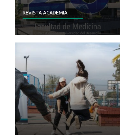
REVISTA ACADEMIA