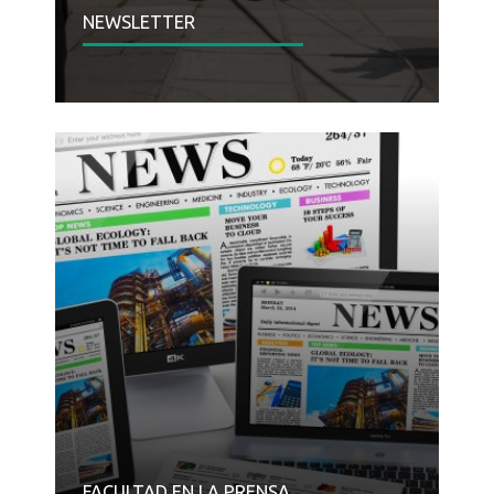
NEWSLETTER
FACULTAD EN LA PRENSA