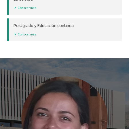
Conocer más
Postgrado y Educación continua
Conocer más