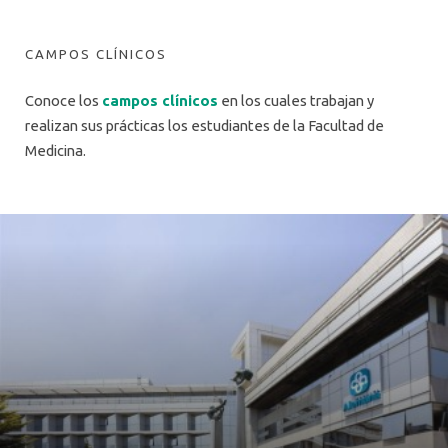
CAMPOS CLÍNICOS
Conoce los
campos clínicos
en los cuales trabajan y
realizan sus prácticas los estudiantes de la Facultad de
Medicina.