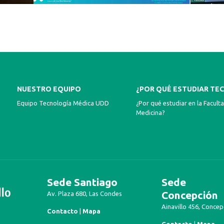
NUESTRO EQUIPO
¿POR QUÉ ESTUDIAR TEC
Equipo Tecnología Médica UDD
¿Por qué estudiar en la Facult
Medicina?
Sede Santiago
Sede
Concepción
Av. Plaza 680, Las Condes
Ainavillo 456, Concep
Contacto
|
Mapa