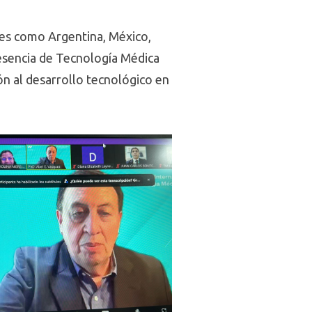
íses como Argentina, México,
presencia de Tecnología Médica
n al desarrollo tecnológico en