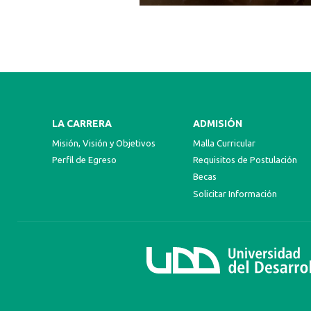
LA CARRERA
ADMISIÓN
Misión, Visión y Objetivos
Malla Curricular
Perfil de Egreso
Requisitos de Postulación
Becas
Solicitar Información