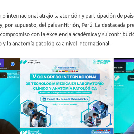
o internacional atrajo la atención y participación de pa
 y, por supuesto, del país anfitrión, Perú. La destacada 
compromiso con la excelencia académica y su contribució
o y la anatomía patológica a nivel internacional.