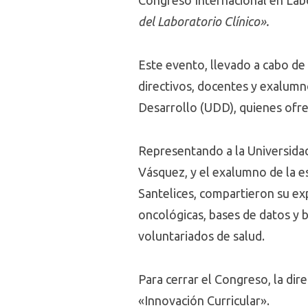
del Laboratorio Clínico».
Este evento, llevado a cabo de 
directivos, docentes y exalumn
Desarrollo (UDD), quienes ofrec
Representando a la Universida
Vásquez, y el exalumno de la es
Santelices, compartieron su ex
oncológicas, bases de datos y b
voluntariados de salud.
Para cerrar el Congreso, la di
«Innovación Curricular».