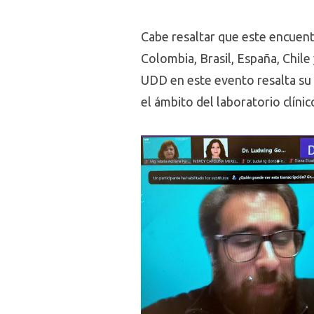
Cabe resaltar que este encuentr
Colombia, Brasil, España, Chile
UDD en este evento resalta su 
el ámbito del laboratorio clínic